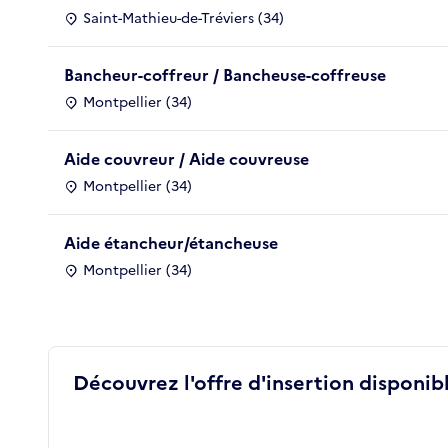
Saint-Mathieu-de-Tréviers (34)
Bancheur-coffreur / Bancheuse-coffreuse
Montpellier (34)
Aide couvreur / Aide couvreuse
Montpellier (34)
Aide étancheur/étancheuse
Montpellier (34)
Découvrez l'offre d'insertion disponibl