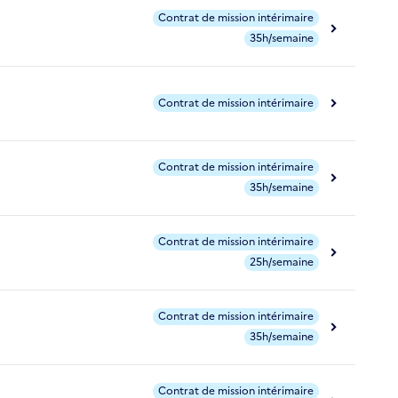
Contrat de mission intérimaire
35h/semaine
Contrat de mission intérimaire
Contrat de mission intérimaire
35h/semaine
Contrat de mission intérimaire
25h/semaine
Contrat de mission intérimaire
35h/semaine
Contrat de mission intérimaire