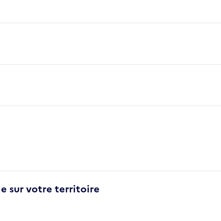
e sur votre territoire