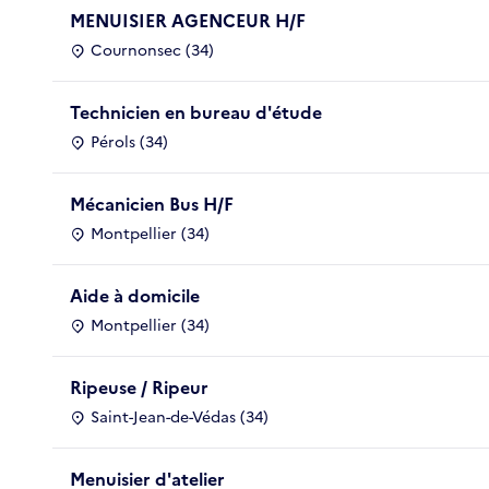
MENUISIER AGENCEUR H/F
Cournonsec (34)
Technicien en bureau d'étude
Pérols (34)
Mécanicien Bus H/F
Montpellier (34)
Aide à domicile
Montpellier (34)
Ripeuse / Ripeur
Saint-Jean-de-Védas (34)
Menuisier d'atelier