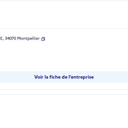
, 34070 Montpellier
Copier
Voir la fiche de l'entreprise