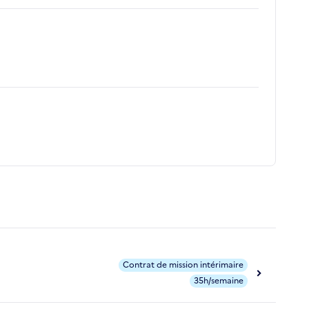
Contrat de mission intérimaire
35h/semaine