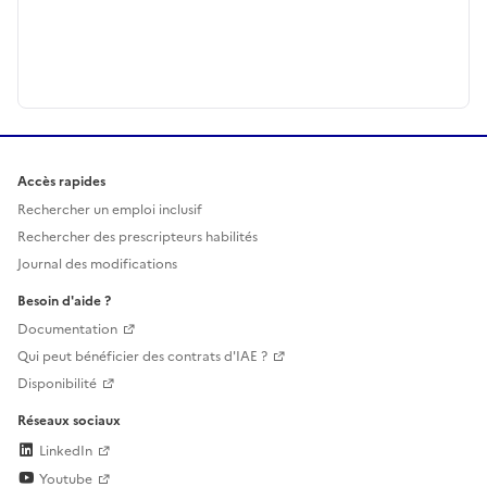
Accès rapides
Rechercher un emploi inclusif
Rechercher des prescripteurs habilités
Journal des modifications
Besoin d'aide ?
Documentation
Qui peut bénéficier des contrats d'IAE ?
Disponibilité
Réseaux sociaux
LinkedIn
Youtube