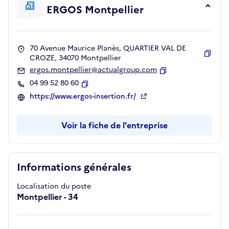
ERGOS Montpellier
70 Avenue Maurice Planès, QUARTIER VAL DE
CROZE, 34070 Montpellier
Copie
ergos.montpellier@actualgroup.com
Copier
04 99 52 80 60
Copier
https://www.ergos-insertion.fr/
Voir la fiche de l'entreprise
Informations générales
Localisation du poste
Montpellier - 34