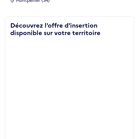
Montpellier (34)
Découvrez l'offre d'insertion
disponible sur votre territoire