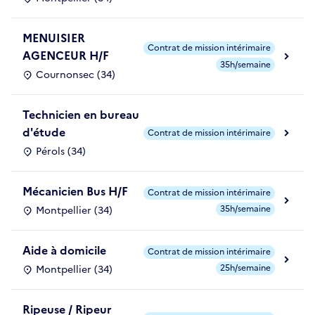
MENUISIER
Contrat de mission intérimaire
AGENCEUR H/F
35h/semaine
Cournonsec (34)
Technicien en bureau
d'étude
Contrat de mission intérimaire
Pérols (34)
Mécanicien Bus H/F
Contrat de mission intérimaire
35h/semaine
Montpellier (34)
Aide à domicile
Contrat de mission intérimaire
25h/semaine
Montpellier (34)
Ripeuse / Ripeur