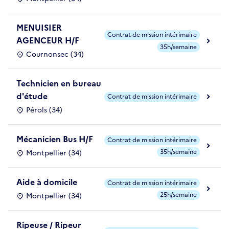
MENUISIER
Contrat de mission intérimaire
AGENCEUR H/F
35h/semaine
Cournonsec (34)
Technicien en bureau
d'étude
Contrat de mission intérimaire
Pérols (34)
Mécanicien Bus H/F
Contrat de mission intérimaire
35h/semaine
Montpellier (34)
Aide à domicile
Contrat de mission intérimaire
25h/semaine
Montpellier (34)
Ripeuse / Ripeur