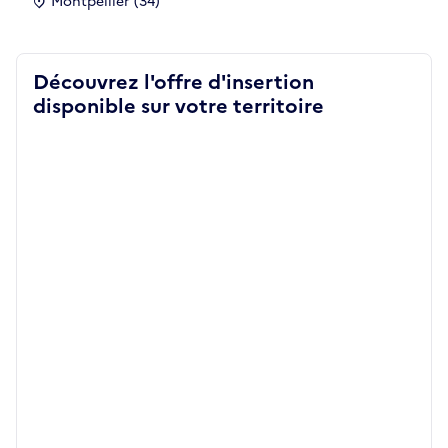
Montpellier (34)
Découvrez l'offre d'insertion
disponible sur votre territoire