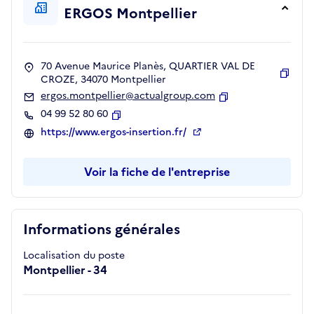
ERGOS Montpellier
70 Avenue Maurice Planès, QUARTIER VAL DE
CROZE, 34070 Montpellier
Copie
ergos.montpellier@actualgroup.com
Copier
04 99 52 80 60
Copier
https://www.ergos-insertion.fr/
Voir la fiche de l'entreprise
Informations générales
Localisation du poste
Montpellier - 34