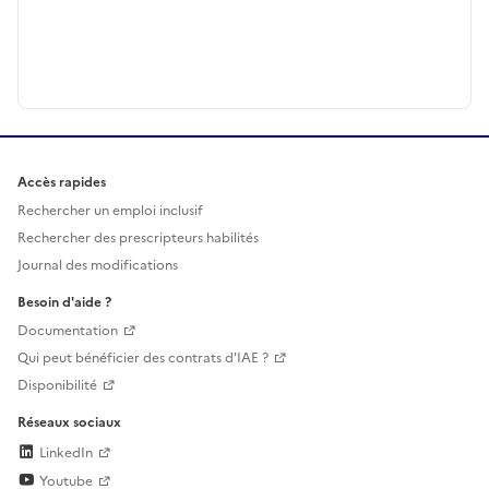
Accès rapides
Rechercher un emploi inclusif
Rechercher des prescripteurs habilités
Journal des modifications
Besoin d'aide ?
Documentation
Qui peut bénéficier des contrats d'IAE ?
Disponibilité
Réseaux sociaux
LinkedIn
Youtube