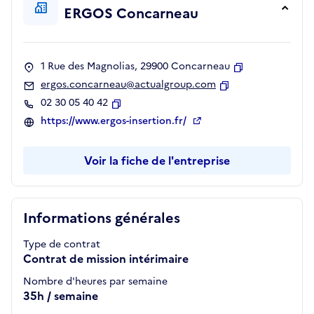
ERGOS Concarneau
1 Rue des Magnolias, 29900 Concarneau
Copier
ergos.concarneau@actualgroup.com
Copier
02 30 05 40 42
Copier
https://www.ergos-insertion.fr/
Voir la fiche de l'entreprise
Informations générales
Type de contrat
Contrat de mission intérimaire
Nombre d'heures par semaine
35h / semaine