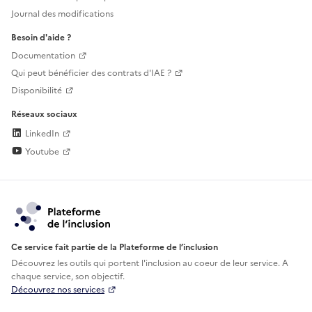
Journal des modifications
Besoin d'aide ?
Documentation
Qui peut bénéficier des contrats d'IAE ?
Disponibilité
Réseaux sociaux
LinkedIn
Youtube
Ce service fait partie de la Plateforme de l’inclusion
Découvrez les outils qui portent l'inclusion au
coeur de leur service. A
chaque service, son objectif.
Découvrez nos services