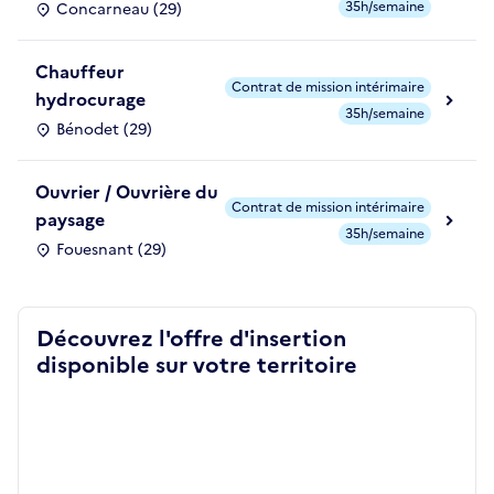
35h/semaine
Concarneau (29)
Chauffeur
Contrat de mission intérimaire
hydrocurage
35h/semaine
Bénodet (29)
Ouvrier / Ouvrière du
Contrat de mission intérimaire
paysage
35h/semaine
Fouesnant (29)
Découvrez l'offre d'insertion
disponible sur votre territoire