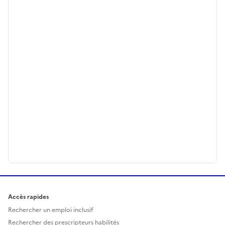
Accès rapides
Rechercher un emploi inclusif
Rechercher des prescripteurs habilités