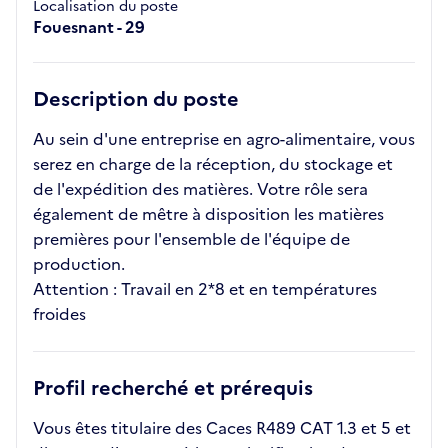
Localisation du poste
Fouesnant - 29
Description du poste
Au sein d'une entreprise en agro-alimentaire, vous
serez en charge de la réception, du stockage et
de l'expédition des matières. Votre rôle sera
également de mêtre à disposition les matières
premières pour l'ensemble de l'équipe de
production.
Attention : Travail en 2*8 et en températures
froides
Profil recherché et prérequis
Vous êtes titulaire des Caces R489 CAT 1.3 et 5 et