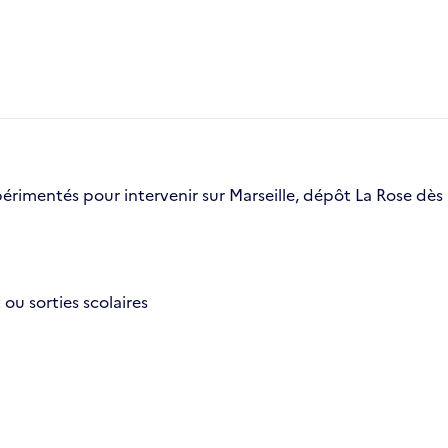
rimentés pour intervenir sur Marseille, dépôt La Rose dès 
 ou sorties scolaires