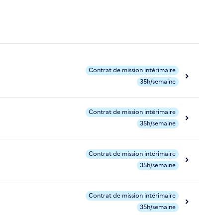
Contrat de mission intérimaire
35h/semaine
Contrat de mission intérimaire
35h/semaine
Contrat de mission intérimaire
35h/semaine
Contrat de mission intérimaire
35h/semaine