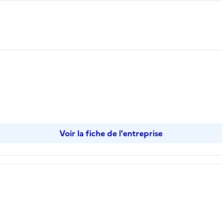
Voir la fiche de l'entreprise