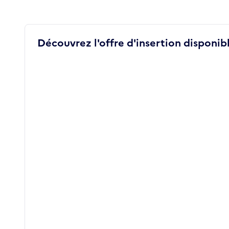
Découvrez l'offre d'insertion disponibl