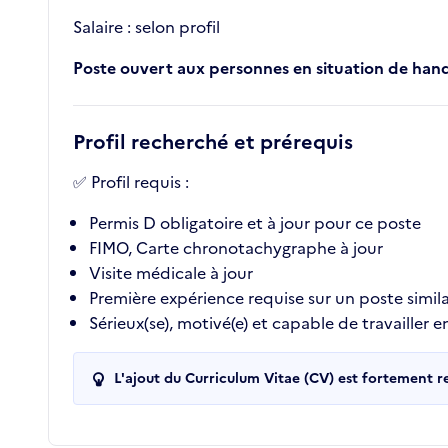
Salaire : selon profil
Poste ouvert aux personnes en situation de han
Profil recherché et prérequis
✅ Profil requis :
Permis D obligatoire et à jour pour ce poste
FIMO, Carte chronotachygraphe à jour
Visite médicale à jour
Première expérience requise sur un poste simila
Sérieux(se), motivé(e) et capable de travailler
L'ajout du Curriculum Vitae (CV) est fortement 