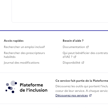
Accès rapides
Besoin d'aide ?
Rechercher un emploi inclusif
Documentation
Rechercher des prescripteurs
Qui peut bénéficier des contrats
habilités
d'IAE ?
Journal des modifications
Disponibilité
Ce service fait partie de la Plateforme
Découvrez les outils qui portent l'incl
coeur de leur service. A chaque service
Découvrez nos services