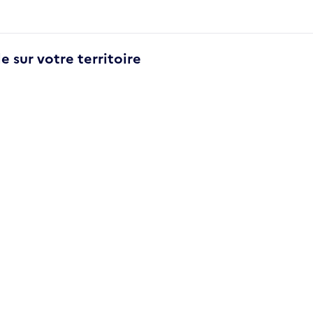
e sur votre territoire