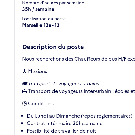
Nombre d'heures par semaine
35h / semaine
Localisation du poste
Marseille 13e - 13
Description du poste
Nous recherchons des Chauffeurs de bus H/F expé
🎯 Missions :
🚌 Transport de voyageurs urbains
🚎 Transport de voyageurs inter-urbain : écoles et
🕒 Conditions :
Du Lundi au Dimanche (repos reglementaires)
Contrat intérimaire 30h/semaine
Possibilité de travailler de nuit