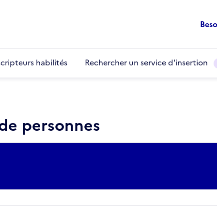
Beso
cripteurs habilités
Rechercher un service d'insertion
 de personnes