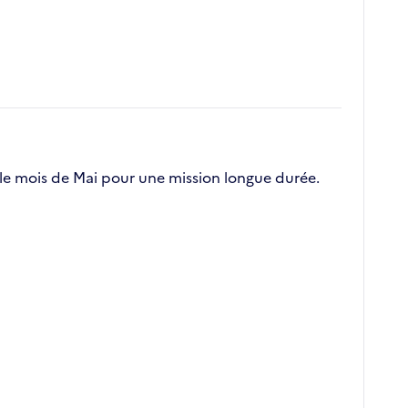
le mois de Mai pour une mission longue durée.