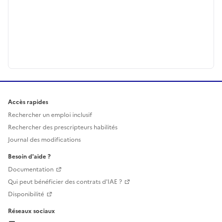
Accès rapides
Rechercher un emploi inclusif
Rechercher des prescripteurs habilités
Journal des modifications
Besoin d'aide ?
Documentation
Qui peut bénéficier des contrats d'IAE ?
Disponibilité
Réseaux sociaux