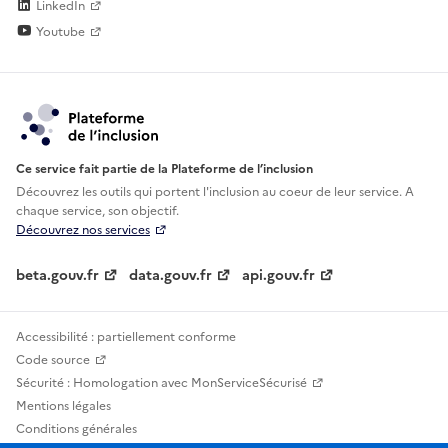
LinkedIn
Youtube
Ce service fait partie de la Plateforme de l’inclusion
Découvrez les outils qui portent l'inclusion au
coeur de leur service. A
chaque service, son objectif.
Découvrez nos services
beta.gouv.fr
data.gouv.fr
api.gouv.fr
Accessibilité : partiellement conforme
Code source
Sécurité : Homologation avec MonServiceSécurisé
Mentions légales
Conditions générales