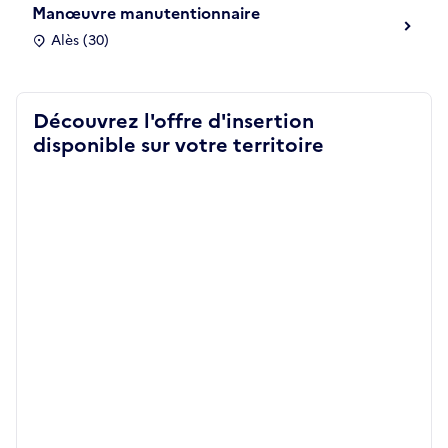
Manœuvre manutentionnaire
Alès (30)
Découvrez l'offre d'insertion
disponible sur votre territoire