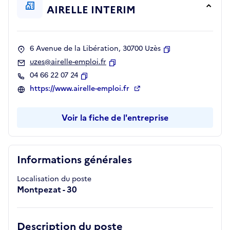
AIRELLE INTERIM
6 Avenue de la Libération, 30700 Uzès
Copier
uzes@airelle-emploi.fr
Copier
04 66 22 07 24
Copier
https://www.airelle-emploi.fr
Voir la fiche de l'entreprise
Informations générales
Localisation du poste
Montpezat - 30
Description du poste