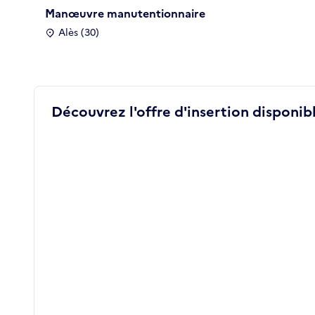
Manœuvre manutentionnaire
Alès (30)
Découvrez l'offre d'insertion disponibl