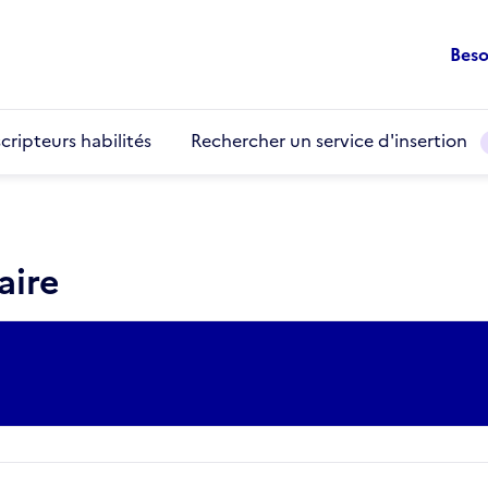
Beso
cripteurs habilités
Rechercher un service d'insertion
aire