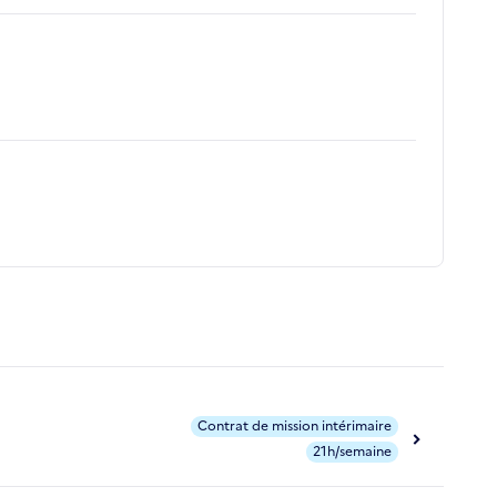
Contrat de mission intérimaire
21h/semaine