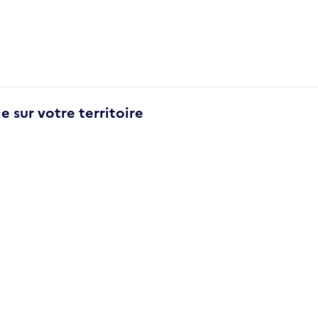
e sur votre territoire