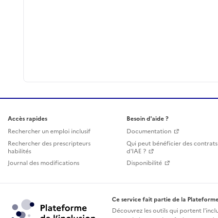
Accès rapides
Besoin d'aide ?
Rechercher un emploi inclusif
Documentation
Rechercher des prescripteurs
Qui peut bénéficier des contrats
habilités
d'IAE ?
Journal des modifications
Disponibilité
Ce service fait partie de la Plateforme
Découvrez les outils qui portent l'incl