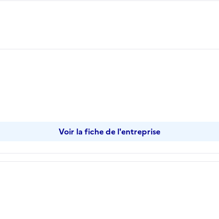
Voir la fiche de l'entreprise