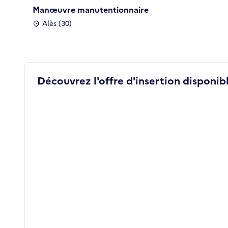
Manœuvre manutentionnaire
Alès (30)
Découvrez l'offre d'insertion disponibl