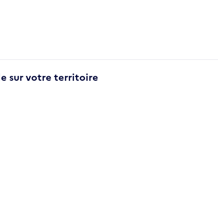
e sur votre territoire