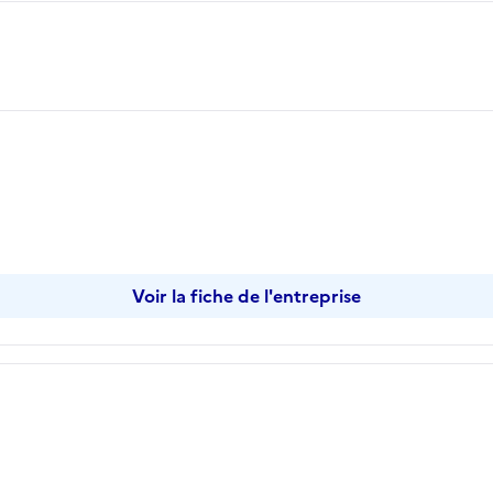
Voir la fiche de l'entreprise