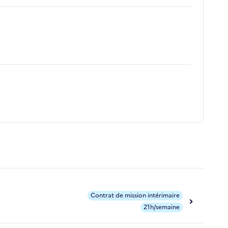
Contrat de mission intérimaire
21h/semaine