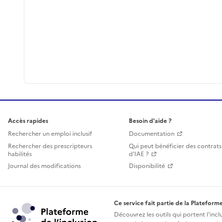
Accès rapides
Besoin d'aide ?
Rechercher un emploi inclusif
Documentation
Rechercher des prescripteurs
Qui peut bénéficier des contrats
habilités
d'IAE ?
Journal des modifications
Disponibilité
Ce service fait partie de la Plateforme
Découvrez les outils qui portent l'incl