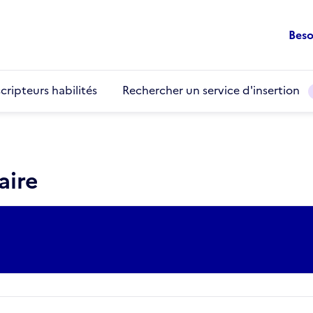
Beso
cripteurs habilités
Rechercher un service d'insertion
aire