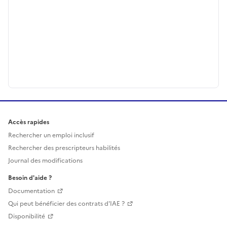
Accès rapides
Rechercher un emploi inclusif
Rechercher des prescripteurs habilités
Journal des modifications
Besoin d'aide ?
Documentation
Qui peut bénéficier des contrats d'IAE ?
Disponibilité