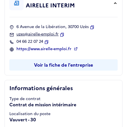
AIRELLE INTERIM
6 Avenue de la Libération, 30700 Uzès
Copier
uzes@airelle-emploi.fr
Copier
04 66 22 07 24
Copier
https://www.airelle-emploi.fr
Voir la fiche de l'entreprise
Informations générales
Type de contrat
Contrat de mission intérimaire
Localisation du poste
Vauvert - 30