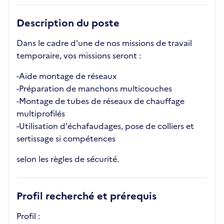
Description du poste
Dans le cadre d'une de nos missions de travail
temporaire, vos missions seront :
-Aide montage de réseaux
-Préparation de manchons multicouches
-Montage de tubes de réseaux de chauffage
multiprofilés
-Utilisation d'échafaudages, pose de colliers et
sertissage si compétences
selon les règles de sécurité.
Profil recherché et prérequis
Profil :