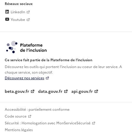
Réseaux sociaux
LinkedIn
Youtube
Ce service fait partie de la Plateforme de l’inclusion
Découvrez les outils qui portent l'inclusion au
coeur de leur service. A
chaque service, son objectif.
Découvrez nos services
beta.gouv.fr
data.gouv.fr
api.gouv.fr
Accessibilité : partiellement conforme
Code source
Sécurité : Homologation avec MonServiceSécurisé
Mentions légales