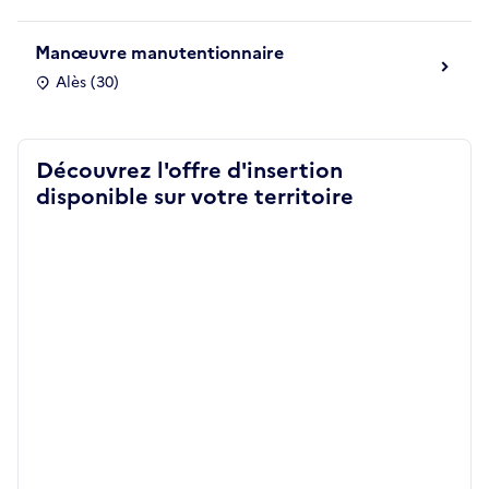
Manœuvre manutentionnaire
Alès (30)
Découvrez l'offre d'insertion
disponible sur votre territoire