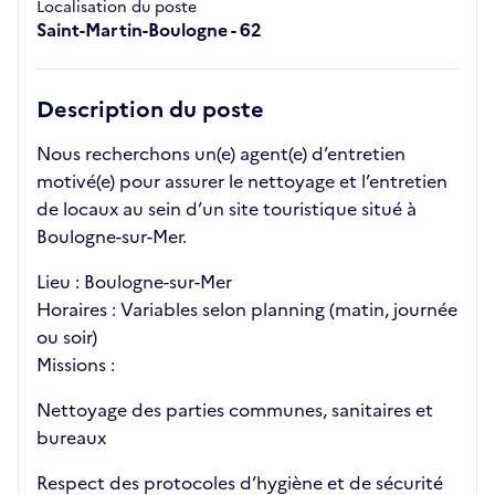
Localisation du poste
Saint-Martin-Boulogne - 62
Description du poste
Nous recherchons un(e) agent(e) d’entretien
motivé(e) pour assurer le nettoyage et l’entretien
de locaux au sein d’un site touristique situé à
Boulogne-sur-Mer.
Lieu : Boulogne-sur-Mer
Horaires : Variables selon planning (matin, journée
ou soir)
Missions :
Nettoyage des parties communes, sanitaires et
bureaux
Respect des protocoles d’hygiène et de sécurité