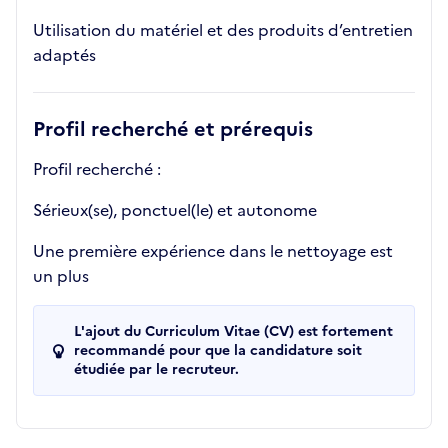
Utilisation du matériel et des produits d’entretien
adaptés
Profil recherché et prérequis
Profil recherché :
Sérieux(se), ponctuel(le) et autonome
Une première expérience dans le nettoyage est
un plus
L'ajout du Curriculum Vitae (CV) est fortement
recommandé pour que la candidature soit
étudiée par le recruteur.