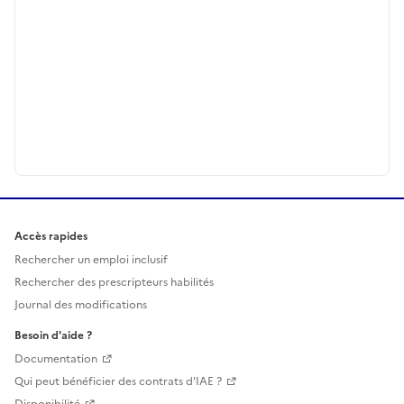
Accès rapides
Rechercher un emploi inclusif
Rechercher des prescripteurs habilités
Journal des modifications
Besoin d'aide ?
Documentation
Qui peut bénéficier des contrats d'IAE ?