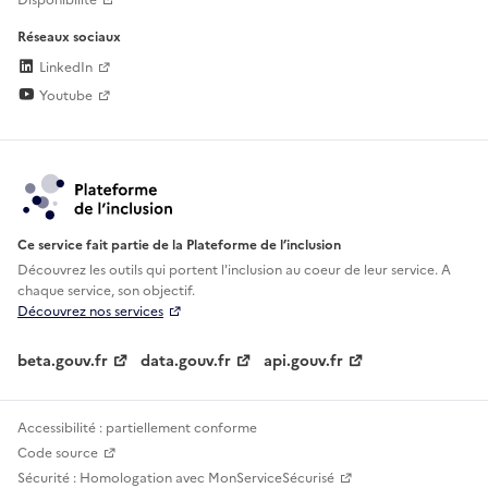
Disponibilité
Réseaux sociaux
LinkedIn
Youtube
Ce service fait partie de la Plateforme de l’inclusion
Découvrez les outils qui portent l'inclusion au
coeur de leur service. A
chaque service, son objectif.
Découvrez nos services
beta.gouv.fr
data.gouv.fr
api.gouv.fr
Accessibilité : partiellement conforme
Code source
Sécurité : Homologation avec MonServiceSécurisé