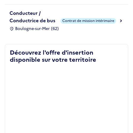
Conducteur /
Conductrice de bus
Contrat de mission intérimaire
Boulogne-sur-Mer (62)
Découvrez l'offre d'insertion
disponible sur votre territoire