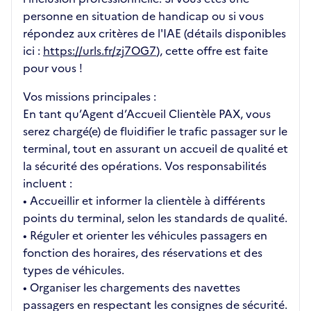
personne en situation de handicap ou si vous
répondez aux critères de l'IAE (détails disponibles
ici :
https://urls.fr/zj7OG7
), cette offre est faite
pour vous !
Vos missions principales :
En tant qu’Agent d’Accueil Clientèle PAX, vous
serez chargé(e) de fluidifier le trafic passager sur le
terminal, tout en assurant un accueil de qualité et
la sécurité des opérations. Vos responsabilités
incluent :
• Accueillir et informer la clientèle à différents
points du terminal, selon les standards de qualité.
• Réguler et orienter les véhicules passagers en
fonction des horaires, des réservations et des
types de véhicules.
• Organiser les chargements des navettes
passagers en respectant les consignes de sécurité.