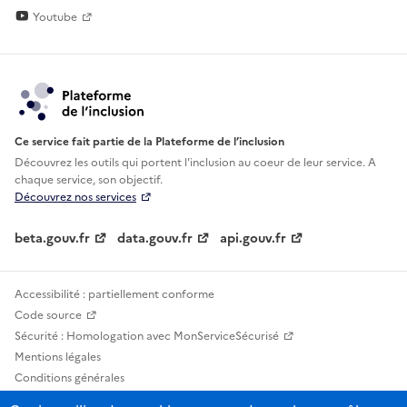
Youtube
Ce service fait partie de la Plateforme de l’inclusion
Découvrez les outils qui portent l'inclusion au
coeur de leur service. A
chaque service, son objectif.
Découvrez nos services
beta.gouv.fr
data.gouv.fr
api.gouv.fr
Accessibilité : partiellement conforme
Code source
Sécurité : Homologation avec MonServiceSécurisé
Mentions légales
Conditions générales
Confidentialité