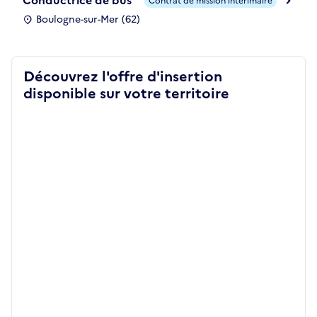
Conductrice de bus
Contrat de mission intérimaire
Boulogne-sur-Mer (62)
Découvrez l'offre d'insertion
disponible sur votre territoire