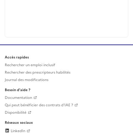
Accès rapides
Rechercher un emploi inclusif
Rechercher des prescripteurs habilités
Journal des modifications
Besoin d'aide ?
Documentation
Qui peut bénéficier des contrats d'IAE ?
Disponibilité
Réseaux sociaux
LinkedIn