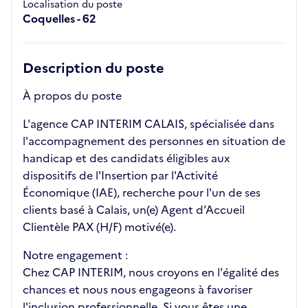
Localisation du poste
Coquelles - 62
Description du poste
À propos du poste
L'agence CAP INTERIM CALAIS, spécialisée dans
l'accompagnement des personnes en situation de
handicap et des candidats éligibles aux
dispositifs de l'Insertion par l'Activité
Économique (IAE), recherche pour l'un de ses
clients basé à Calais, un(e) Agent d’Accueil
Clientèle PAX (H/F) motivé(e).
Notre engagement :
Chez CAP INTERIM, nous croyons en l'égalité des
chances et nous nous engageons à favoriser
l'inclusion professionnelle. Si vous êtes une