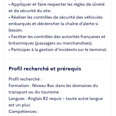
• Appliquer et faire respecter les règles de sûreté
et de sécurité du site.
• Réaliser les contrôles de sécurité des véhicules
embarqués et déclencher la chaîne d’alerte si
besoin.
• Faciliter les contrôles des autorités françaises et
britanniques (passagers ou marchandises).
• Participer à la gestion d’incidents sur le terminal.
Profil recherché et prérequis
Profil recherché :
Formation : Niveau Bac dans les domaines du
transport ou du tourisme
Langues : Anglais B2 requis – toute autre langue
est un plus
Compétences :