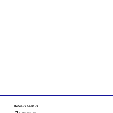
Réseaux sociaux