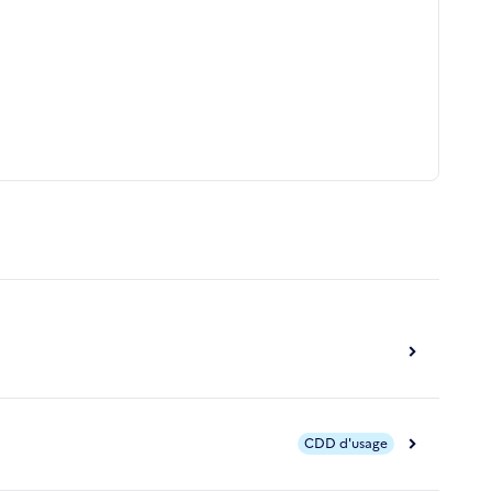
CDD d'usage