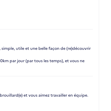
simple, utile et une belle façon de (re)découvrir
0km par jour (par tous les temps), et vous ne
brouillard(e) et vous aimez travailler en équipe.