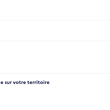
e sur votre territoire