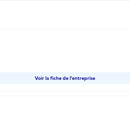
Voir la fiche de l'entreprise