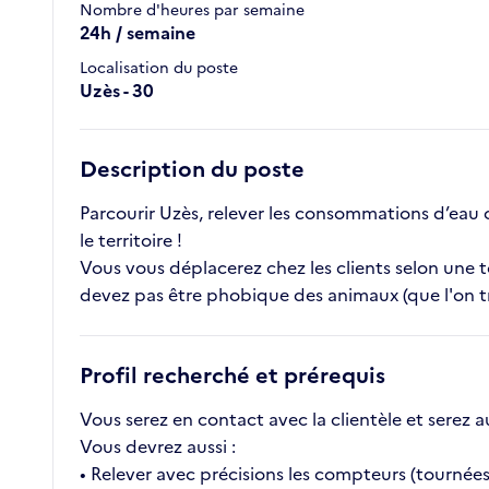
Nombre d'heures par semaine
24h / semaine
Localisation du poste
Uzès - 30
Description du poste
Parcourir Uzès, relever les consommations d’eau ch
le territoire !
Vous vous déplacerez chez les clients selon une 
devez pas être phobique des animaux (que l'on tr
Profil recherché et prérequis
Vous serez en contact avec la clientèle et serez a
Vous devrez aussi :
• Relever avec précisions les compteurs (tournées