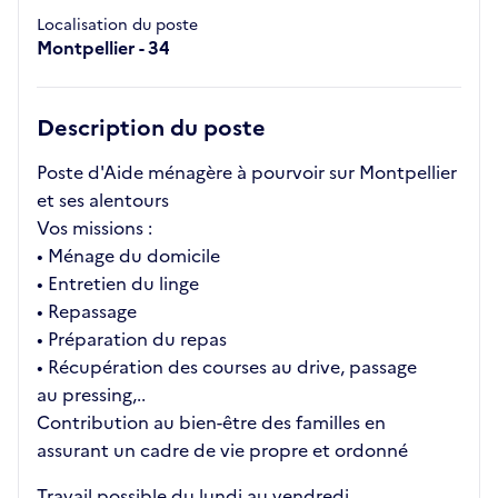
Localisation du poste
Montpellier - 34
Description du poste
Poste d'Aide ménagère à pourvoir sur Montpellier
et ses alentours
Vos missions :
• Ménage du domicile
• Entretien du linge
• Repassage
• Préparation du repas
• Récupération des courses au drive, passage
au pressing,..
Contribution au bien-être des familles en
assurant un cadre de vie propre et ordonné
Travail possible du lundi au vendredi