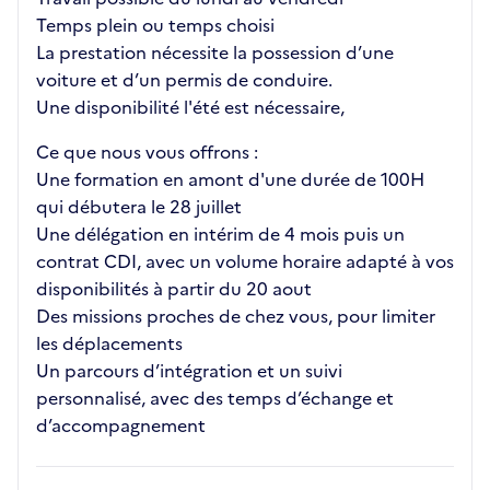
Temps plein ou temps choisi
La prestation nécessite la possession d’une
voiture et d’un permis de conduire.
Une disponibilité l'été est nécessaire,
Ce que nous vous offrons :
Une formation en amont d'une durée de 100H
qui débutera le 28 juillet
Une délégation en intérim de 4 mois puis un
contrat CDI, avec un volume horaire adapté à vos
disponibilités à partir du 20 aout
Des missions proches de chez vous, pour limiter
les déplacements
Un parcours d’intégration et un suivi
personnalisé, avec des temps d’échange et
d’accompagnement