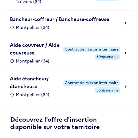
Tréviers (34)
Bancheur-coffreur / Bancheuse-coffreuse
Montpellier (34)
Aide couvreur / Aide
Contrat de mission intérimaire
couvreuse
39h/semaine
Montpellier (34)
Aide étancheur/
Contrat de mission intérimaire
étancheuse
35h/semaine
Montpellier (34)
Découvrez l'offre d'insertion
disponible sur votre territoire