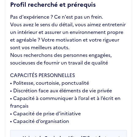
Profil recherché et prérequis
Pas d'expérience ? Ce n'est pas un frein.
Vous avez le sens du détail, vous aimez entretenir
un intérieur et assurer un environnement propre
et agréable ? Votre motivation et votre rigueur
sont vos meilleurs atouts.
Nous recherchons des personnes engagées,
soucieuses de fournir un travail de qualité
CAPACITÉS PERSONNELLES
• Politesse, courtoisie, ponctualité
• Discrétion face aux éléments de vie privée
• Capacité à communiquer à l’oral et à l’écrit en
français
• Capacité de prise d’initiative
• Capacité d’organisation