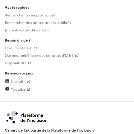
Accès rapides
Rechercher un emploi inclusif
Rechercher des prescripteurs habilités
Journal des modifications
Besoin d'aide ?
Documentation
Qui peut bénéficier des contrats d'IAE ?
Disponibilité
Réseaux sociaux
LinkedIn
Youtube
Ce service fait partie de la Plateforme de l’inclusion