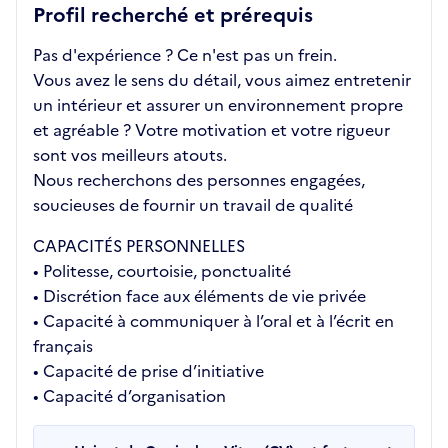
Profil recherché et prérequis
Pas d'expérience ? Ce n'est pas un frein.
Vous avez le sens du détail, vous aimez entretenir
un intérieur et assurer un environnement propre
et agréable ? Votre motivation et votre rigueur
sont vos meilleurs atouts.
Nous recherchons des personnes engagées,
soucieuses de fournir un travail de qualité
CAPACITÉS PERSONNELLES
• Politesse, courtoisie, ponctualité
• Discrétion face aux éléments de vie privée
• Capacité à communiquer à l’oral et à l’écrit en
français
• Capacité de prise d’initiative
• Capacité d’organisation