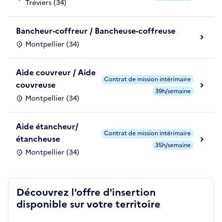
Tréviers (34)
Bancheur-coffreur / Bancheuse-coffreuse
Montpellier (34)
Aide couvreur / Aide
Contrat de mission intérimaire
couvreuse
39h/semaine
Montpellier (34)
Aide étancheur/
Contrat de mission intérimaire
étancheuse
35h/semaine
Montpellier (34)
Découvrez l'offre d'insertion
disponible sur votre territoire