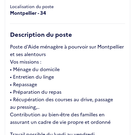
Localisation du poste
Montpellier - 34
Description du poste
Poste d'Aide ménagère à pourvoir sur Montpellier
et ses alentours
Vos missions :
• Ménage du domicile
• Entretien du linge
• Repassage
• Préparation du repas
• Récupération des courses au drive, passage
au pressing,..
Contribution au bien-être des familles en
assurant un cadre de vie propre et ordonné
Travail possible du lundi au vendredi