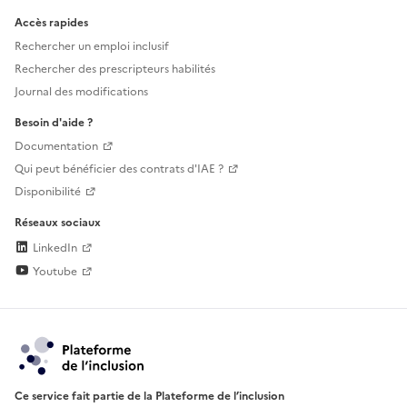
Accès rapides
Rechercher un emploi inclusif
Rechercher des prescripteurs habilités
Journal des modifications
Besoin d'aide ?
Documentation
Qui peut bénéficier des contrats d'IAE ?
Disponibilité
Réseaux sociaux
LinkedIn
Youtube
Ce service fait partie de la Plateforme de l’inclusion