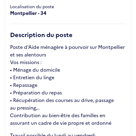
Localisation du poste
Montpellier - 34
Description du poste
Poste d'Aide ménagère à pourvoir sur Montpellier
et ses alentours
Vos missions :
• Ménage du domicile
• Entretien du linge
• Repassage
• Préparation du repas
• Récupération des courses au drive, passage
au pressing,..
Contribution au bien-être des familles en
assurant un cadre de vie propre et ordonné
Travail possible du lundi au vendredi