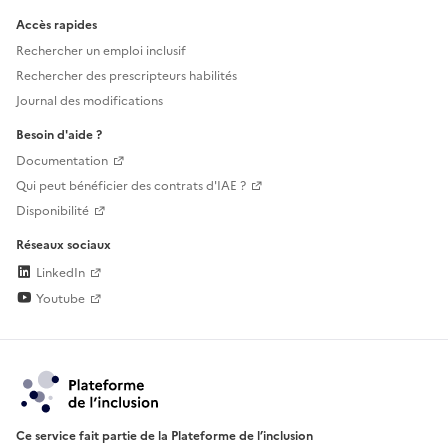
Accès rapides
Rechercher un emploi inclusif
Rechercher des prescripteurs habilités
Journal des modifications
Besoin d'aide ?
Documentation
Qui peut bénéficier des contrats d'IAE ?
Disponibilité
Réseaux sociaux
LinkedIn
Youtube
Ce service fait partie de la Plateforme de l’inclusion