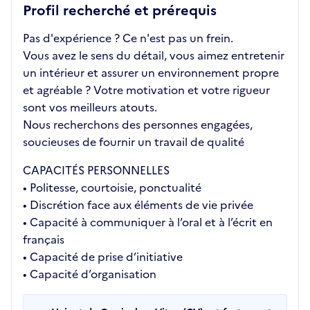
Profil recherché et prérequis
Pas d'expérience ? Ce n'est pas un frein.
Vous avez le sens du détail, vous aimez entretenir
un intérieur et assurer un environnement propre
et agréable ? Votre motivation et votre rigueur
sont vos meilleurs atouts.
Nous recherchons des personnes engagées,
soucieuses de fournir un travail de qualité
CAPACITÉS PERSONNELLES
• Politesse, courtoisie, ponctualité
• Discrétion face aux éléments de vie privée
• Capacité à communiquer à l’oral et à l’écrit en
français
• Capacité de prise d’initiative
• Capacité d’organisation