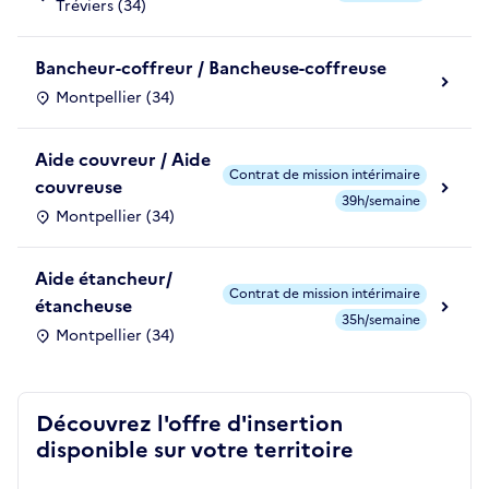
Tréviers (34)
Bancheur-coffreur / Bancheuse-coffreuse
Montpellier (34)
Aide couvreur / Aide
Contrat de mission intérimaire
couvreuse
39h/semaine
Montpellier (34)
Aide étancheur/
Contrat de mission intérimaire
étancheuse
35h/semaine
Montpellier (34)
Découvrez l'offre d'insertion
disponible sur votre territoire