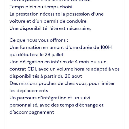
Temps plein ou temps choisi
La prestation nécessite la possession d’une
voiture et d’un permis de conduire.
Une disponibilité l'été est nécessaire,
Ce que nous vous offrons :
Une formation en amont d'une durée de 100H
qui débutera le 28 juillet
Une délégation en intérim de 4 mois puis un
contrat CDI, avec un volume horaire adapté à vos
disponibilités à partir du 20 aout
Des missions proches de chez vous, pour limiter
les déplacements
Un parcours d’intégration et un suivi
personnalisé, avec des temps d’échange et
d’accompagnement