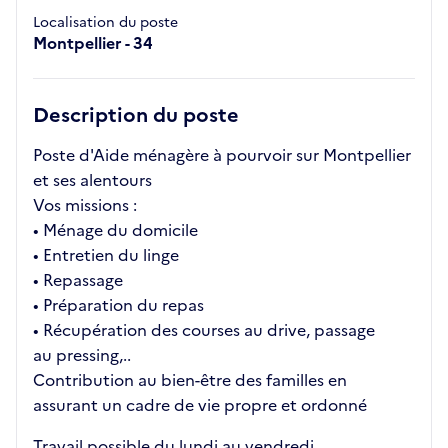
Localisation du poste
Montpellier - 34
Description du poste
Poste d'Aide ménagère à pourvoir sur Montpellier
et ses alentours
Vos missions :
• Ménage du domicile
• Entretien du linge
• Repassage
• Préparation du repas
• Récupération des courses au drive, passage
au pressing,..
Contribution au bien-être des familles en
assurant un cadre de vie propre et ordonné
Travail possible du lundi au vendredi