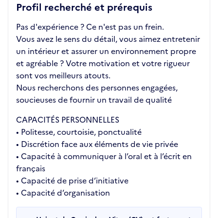
Profil recherché et prérequis
Pas d'expérience ? Ce n'est pas un frein.
Vous avez le sens du détail, vous aimez entretenir
un intérieur et assurer un environnement propre
et agréable ? Votre motivation et votre rigueur
sont vos meilleurs atouts.
Nous recherchons des personnes engagées,
soucieuses de fournir un travail de qualité
CAPACITÉS PERSONNELLES
• Politesse, courtoisie, ponctualité
• Discrétion face aux éléments de vie privée
• Capacité à communiquer à l’oral et à l’écrit en
français
• Capacité de prise d’initiative
• Capacité d’organisation