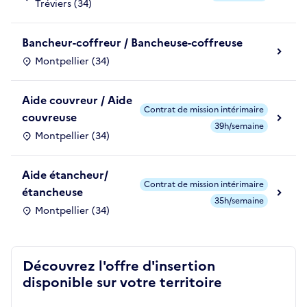
Tréviers (34)
Bancheur-coffreur / Bancheuse-coffreuse
Montpellier (34)
Aide couvreur / Aide
Contrat de mission intérimaire
couvreuse
39h/semaine
Montpellier (34)
Aide étancheur/
Contrat de mission intérimaire
étancheuse
35h/semaine
Montpellier (34)
Découvrez l'offre d'insertion
disponible sur votre territoire