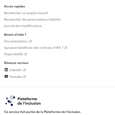
Accès rapides
Rechercher un emploi inclusif
Rechercher des prescripteurs habilités
Journal des modifications
Besoin d'aide ?
Documentation
Qui peut bénéficier des contrats d'IAE ?
Disponibilité
Réseaux sociaux
LinkedIn
Youtube
Ce service fait partie de la Plateforme de l’inclusion