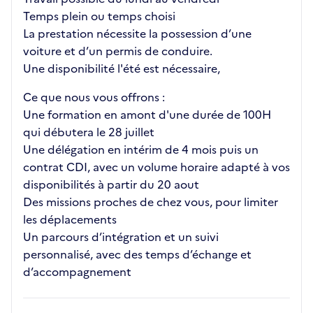
Temps plein ou temps choisi
La prestation nécessite la possession d’une
voiture et d’un permis de conduire.
Une disponibilité l'été est nécessaire,
Ce que nous vous offrons :
Une formation en amont d'une durée de 100H
qui débutera le 28 juillet
Une délégation en intérim de 4 mois puis un
contrat CDI, avec un volume horaire adapté à vos
disponibilités à partir du 20 aout
Des missions proches de chez vous, pour limiter
les déplacements
Un parcours d’intégration et un suivi
personnalisé, avec des temps d’échange et
d’accompagnement