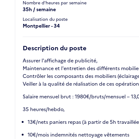
Nombre d'heures par semaine
35h / semaine
Localisation du poste
Montpellier - 34
Description du poste
Assurer l'affichage de publicité,
Maintenance et l'entretien des différents mobilier
Contrôler les composants des mobiliers (éclairage 
Veiller à la qualité de réalisation de ces opératio
Salaire mensuel brut : 1980€/bruts/mensuel – 13,
35 heures/hebdo,
13€/nets paniers repas (à partir de 5h travaillée
10€/mois indemnités nettoyage vêtements