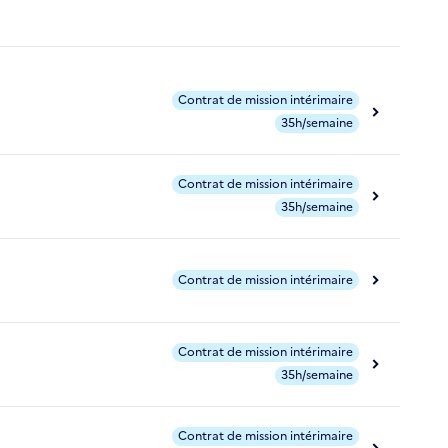
Contrat de mission intérimaire
35h/semaine
Contrat de mission intérimaire
35h/semaine
Contrat de mission intérimaire
Contrat de mission intérimaire
35h/semaine
Contrat de mission intérimaire