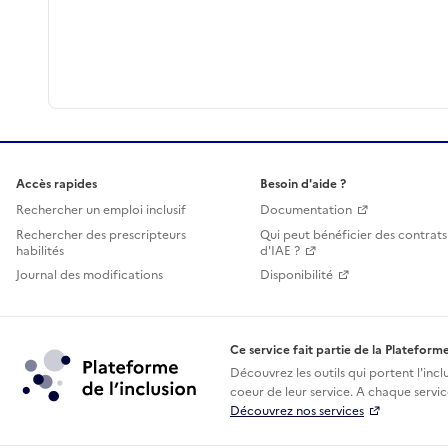
Accès rapides
Besoin d'aide ?
Rechercher un emploi inclusif
Documentation
Rechercher des prescripteurs
Qui peut bénéficier des contrats
habilités
d'IAE ?
Journal des modifications
Disponibilité
Ce service fait partie de la Plateforme
Découvrez les outils qui portent l'incl
coeur de leur service. A chaque service
Découvrez nos services