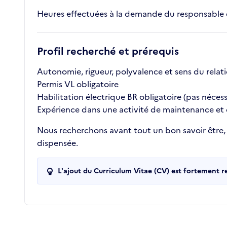
Heures effectuées à la demande du responsable 
Profil recherché et prérequis
Autonomie, rigueur, polyvalence et sens du relati
Permis VL obligatoire
Habilitation électrique BR obligatoire (pas nécess
Expérience dans une activité de maintenance et d
Nous recherchons avant tout un bon savoir être
dispensée.
L'ajout du Curriculum Vitae (CV) est fortement 