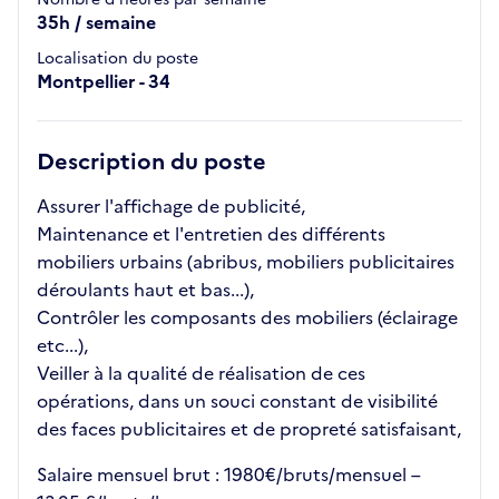
35h / semaine
Localisation du poste
Montpellier - 34
Description du poste
Assurer l'affichage de publicité,
Maintenance et l'entretien des différents
mobiliers urbains (abribus, mobiliers publicitaires
déroulants haut et bas...),
Contrôler les composants des mobiliers (éclairage
etc...),
Veiller à la qualité de réalisation de ces
opérations, dans un souci constant de visibilité
des faces publicitaires et de propreté satisfaisant,
Salaire mensuel brut : 1980€/bruts/mensuel –