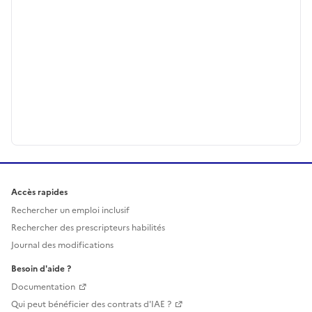
Accès rapides
Rechercher un emploi inclusif
Rechercher des prescripteurs habilités
Journal des modifications
Besoin d'aide ?
Documentation
Qui peut bénéficier des contrats d'IAE ?