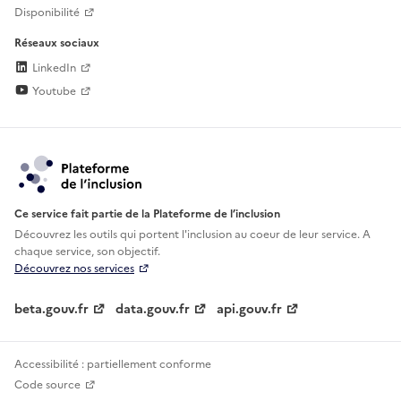
Disponibilité
Réseaux sociaux
LinkedIn
Youtube
Ce service fait partie de la Plateforme de l’inclusion
Découvrez les outils qui portent l'inclusion au
coeur de leur service. A
chaque service, son objectif.
Découvrez nos services
beta.gouv.fr
data.gouv.fr
api.gouv.fr
Accessibilité : partiellement conforme
Code source