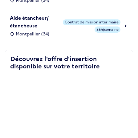
Montpellier (34)
Aide étancheur/
Contrat de mission intérimaire
étancheuse
35h/semaine
Montpellier (34)
Découvrez l'offre d'insertion
disponible sur votre territoire