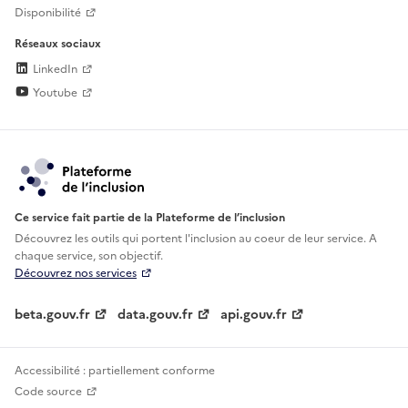
Disponibilité
Réseaux sociaux
LinkedIn
Youtube
Ce service fait partie de la Plateforme de l’inclusion
Découvrez les outils qui portent l'inclusion au
coeur de leur service. A
chaque service, son objectif.
Découvrez nos services
beta.gouv.fr
data.gouv.fr
api.gouv.fr
Accessibilité : partiellement conforme
Code source