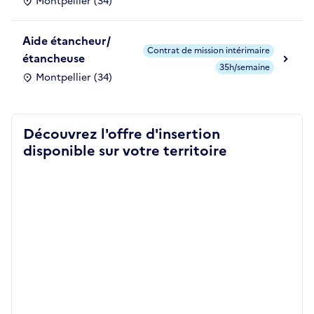
Montpellier (34)
Aide étancheur/
Contrat de mission intérimaire
étancheuse
35h/semaine
Montpellier (34)
Découvrez l'offre d'insertion
disponible sur votre territoire