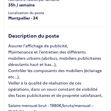
35h / semaine
Localisation du poste
Montpellier - 34
Description du poste
Assurer l'affichage de publicité,
Maintenance et l'entretien des différents
mobiliers urbains (abribus, mobiliers publicitaires
déroulants haut et bas...),
Contrôler les composants des mobiliers (éclairage
etc...),
Veiller à la qualité de réalisation de ces
opérations, dans un souci constant de visibilité
des faces publicitaires et de propreté satisfaisant,
Salaire mensuel brut : 1980€/bruts/mensuel –