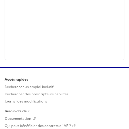
Accès rapides
Rechercher un emploi inclusif
Rechercher des prescripteurs habilités
Journal des modifications
Besoin d'aide ?
Documentation
Qui peut bénéficier des contrats d'IAE ?