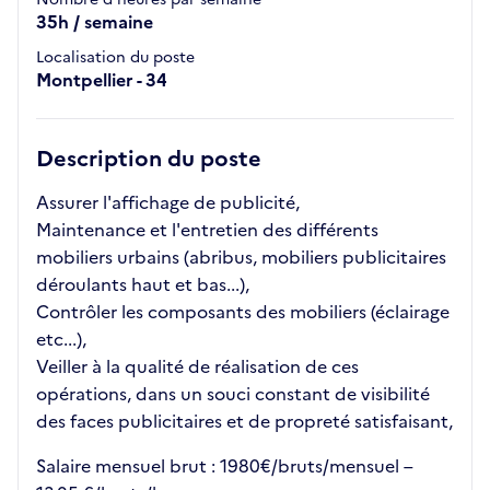
35h / semaine
Localisation du poste
Montpellier - 34
Description du poste
Assurer l'affichage de publicité,
Maintenance et l'entretien des différents
mobiliers urbains (abribus, mobiliers publicitaires
déroulants haut et bas...),
Contrôler les composants des mobiliers (éclairage
etc...),
Veiller à la qualité de réalisation de ces
opérations, dans un souci constant de visibilité
des faces publicitaires et de propreté satisfaisant,
Salaire mensuel brut : 1980€/bruts/mensuel –