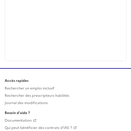
Accès rapides
Rechercher un emploi inclusif
Rechercher des prescripteurs habilités
Journal des modifications
Besoin d'aide ?
Documentation
Qui peut bénéficier des contrats d'IAE ?