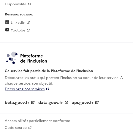
Disponibilité
Réseaux sociaux
LinkedIn
Youtube
Ce service fait partie de la Plateforme de l’inclusion
Découvrez les outils qui portent l'inclusion au
coeur de leur service. A
chaque service, son objectif.
Découvrez nos services
beta.gouv.fr
data.gouv.fr
api.gouv.fr
Accessibilité : partiellement conforme
Code source