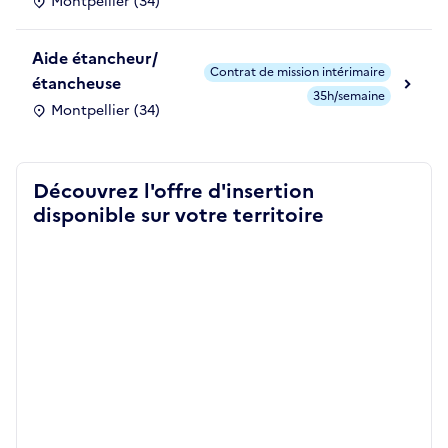
Montpellier (34)
Aide étancheur/
Contrat de mission intérimaire
étancheuse
35h/semaine
Montpellier (34)
Découvrez l'offre d'insertion
disponible sur votre territoire