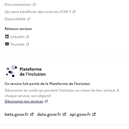
Documentation
Qui peut bénéficier des contrats d'IAE ?
Disponibilité
Réseaux sociaux
LinkedIn
Youtube
Ce service fait partie de la Plateforme de l’inclusion
Découvrez les outils qui portent l'inclusion au
coeur de leur service. A
chaque service, son objectif.
Découvrez nos services
beta.gouv.fr
data.gouv.fr
api.gouv.fr