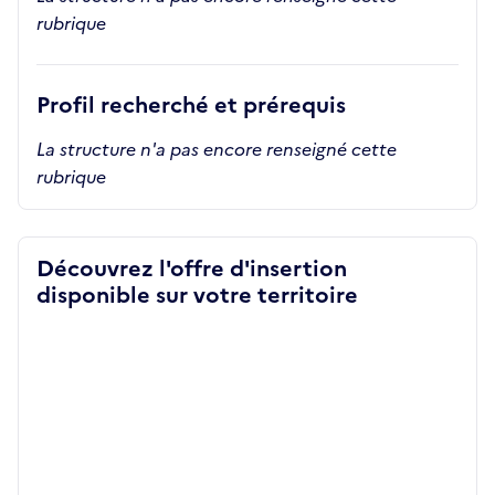
rubrique
Profil recherché et prérequis
La structure n'a pas encore renseigné cette
rubrique
Découvrez l'offre d'insertion
disponible sur votre territoire