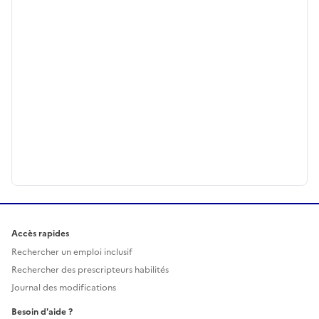
Accès rapides
Rechercher un emploi inclusif
Rechercher des prescripteurs habilités
Journal des modifications
Besoin d'aide ?