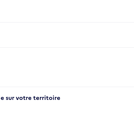
e sur votre territoire