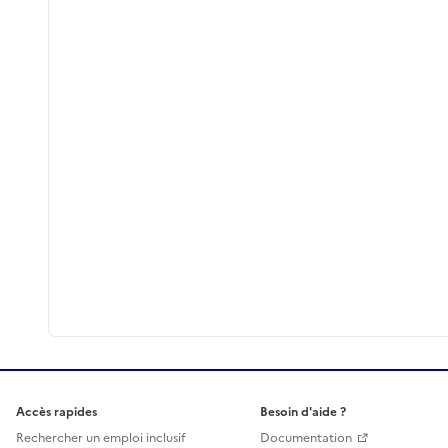
Accès rapides
Besoin d'aide ?
Rechercher un emploi inclusif
Documentation