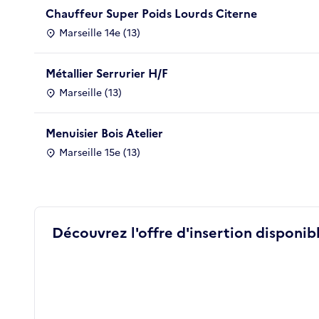
Chauffeur Super Poids Lourds Citerne
Marseille 14e (13)
Métallier Serrurier H/F
Marseille (13)
Menuisier Bois Atelier
Marseille 15e (13)
Découvrez l'offre d'insertion disponibl