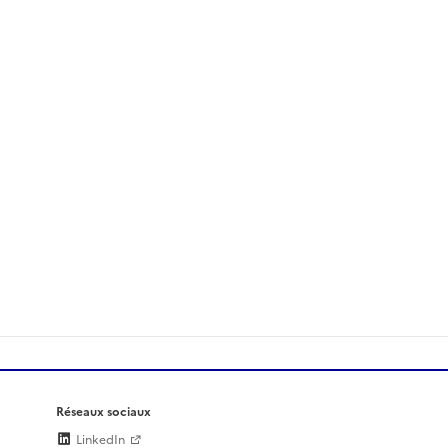
Réseaux sociaux
LinkedIn