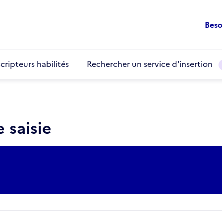
Beso
cripteurs habilités
Rechercher un service d'insertion
 saisie