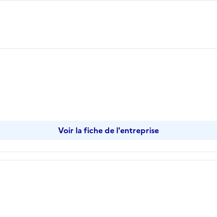
Voir la fiche de l'entreprise