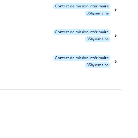
Contrat de mission intérimaire
35h/semaine
Contrat de mission intérimaire
35h/semaine
Contrat de mission intérimaire
35h/semaine