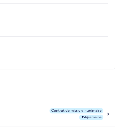
Contrat de mission intérimaire
35h/semaine