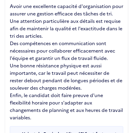
Avoir une excellente capacité d'organisation pour
assurer une gestion efficace des tâches de tri.
Une attention particulière aux détails est requise
afin de maintenir la qualité et l'exactitude dans le
tri des articles.
Des compétences en communication sont
nécessaires pour collaborer efficacement avec
l'équipe et garantir un flux de travail fluide.
Une bonne résistance physique est aussi
importante, car le travail peut nécessiter de
rester debout pendant de longues périodes et de
soulever des charges modérées.
Enfin, le candidat doit faire preuve d'une
flexibilité horaire pour s'adapter aux
changements de planning et aux heures de travail
variables.