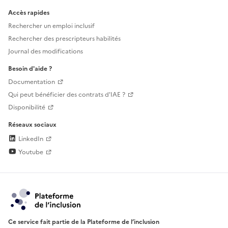
Accès rapides
Rechercher un emploi inclusif
Rechercher des prescripteurs habilités
Journal des modifications
Besoin d'aide ?
Documentation
Qui peut bénéficier des contrats d'IAE ?
Disponibilité
Réseaux sociaux
LinkedIn
Youtube
Ce service fait partie de la Plateforme de l’inclusion