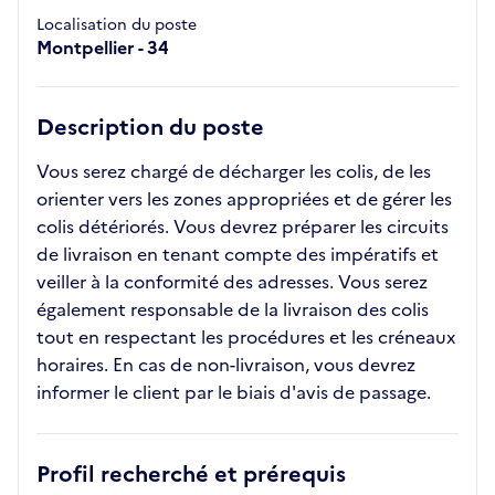
Localisation du poste
Montpellier - 34
Description du poste
Vous serez chargé de décharger les colis, de les
orienter vers les zones appropriées et de gérer les
colis détériorés. Vous devrez préparer les circuits
de livraison en tenant compte des impératifs et
veiller à la conformité des adresses. Vous serez
également responsable de la livraison des colis
tout en respectant les procédures et les créneaux
horaires. En cas de non-livraison, vous devrez
informer le client par le biais d'avis de passage.
Profil recherché et prérequis