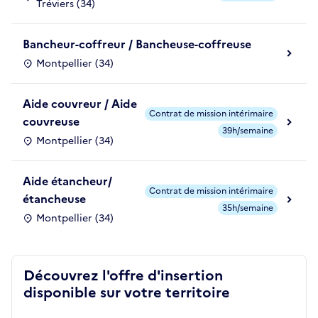
Tréviers (34)
Bancheur-coffreur / Bancheuse-coffreuse
Montpellier (34)
Aide couvreur / Aide
Contrat de mission intérimaire
couvreuse
39h/semaine
Montpellier (34)
Aide étancheur/
Contrat de mission intérimaire
étancheuse
35h/semaine
Montpellier (34)
Découvrez l'offre d'insertion
disponible sur votre territoire