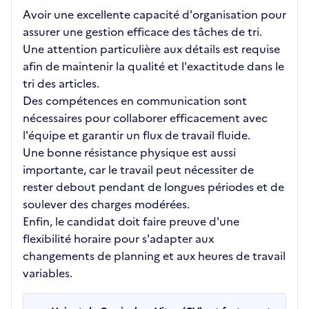
Avoir une excellente capacité d'organisation pour
assurer une gestion efficace des tâches de tri.
Une attention particulière aux détails est requise
afin de maintenir la qualité et l'exactitude dans le
tri des articles.
Des compétences en communication sont
nécessaires pour collaborer efficacement avec
l'équipe et garantir un flux de travail fluide.
Une bonne résistance physique est aussi
importante, car le travail peut nécessiter de
rester debout pendant de longues périodes et de
soulever des charges modérées.
Enfin, le candidat doit faire preuve d'une
flexibilité horaire pour s'adapter aux
changements de planning et aux heures de travail
variables.