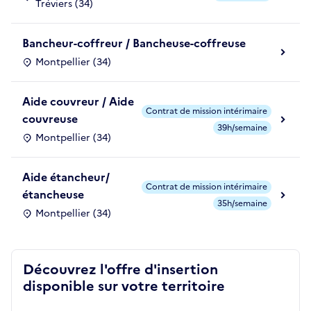
Tréviers (34)
Bancheur-coffreur / Bancheuse-coffreuse
Montpellier (34)
Aide couvreur / Aide
Contrat de mission intérimaire
couvreuse
39h/semaine
Montpellier (34)
Aide étancheur/
Contrat de mission intérimaire
étancheuse
35h/semaine
Montpellier (34)
Découvrez l'offre d'insertion
disponible sur votre territoire