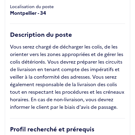
Localisation du poste
Montpellier - 34
Description du poste
Vous serez chargé de décharger les colis, de les
orienter vers les zones appropriées et de gérer les
colis détériorés. Vous devrez préparer les circuits
de livraison en tenant compte des impératifs et
veiller à la conformité des adresses. Vous serez
également responsable de la livraison des colis
tout en respectant les procédures et les créneaux
horaires. En cas de non-livraison, vous devrez
informer le client par le biais d'avis de passage.
Profil recherché et prérequis