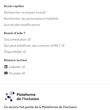
Accès rapides
Rechercher un emploi inclusif
Rechercher des prescripteurs habilités
Journal des modifications
Besoin d'aide ?
Documentation
Qui peut bénéficier des contrats d'IAE ?
Disponibilité
Réseaux sociaux
LinkedIn
Youtube
Ce service fait partie de la Plateforme de l’inclusion