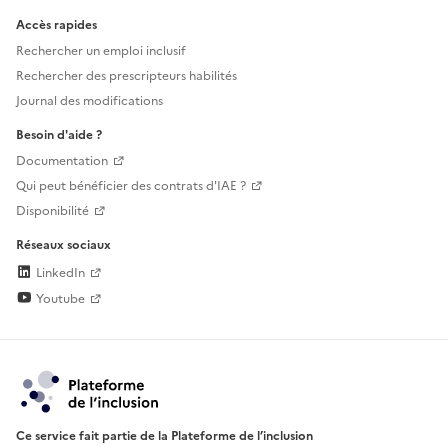
Accès rapides
Rechercher un emploi inclusif
Rechercher des prescripteurs habilités
Journal des modifications
Besoin d'aide ?
Documentation
Qui peut bénéficier des contrats d'IAE ?
Disponibilité
Réseaux sociaux
LinkedIn
Youtube
Ce service fait partie de la Plateforme de l’inclusion