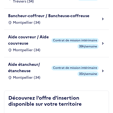
Tréviers (34)
Bancheur-coffreur / Bancheuse-coffreuse
Montpellier (34)
Aide couvreur / Aide
Contrat de mission intérimaire
couvreuse
39h/semaine
Montpellier (34)
Aide étancheur/
Contrat de mission intérimaire
étancheuse
35h/semaine
Montpellier (34)
Découvrez l'offre d'insertion
disponible sur votre territoire