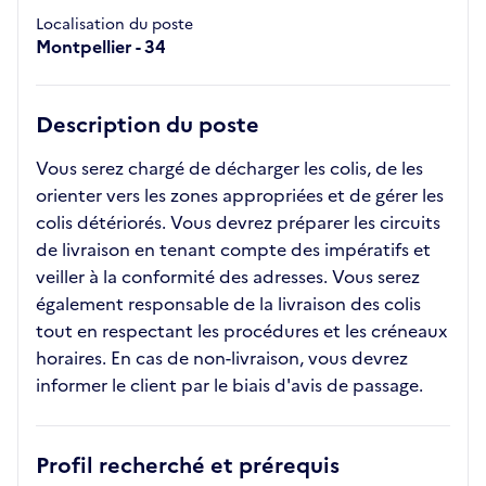
Localisation du poste
Montpellier - 34
Description du poste
Vous serez chargé de décharger les colis, de les
orienter vers les zones appropriées et de gérer les
colis détériorés. Vous devrez préparer les circuits
de livraison en tenant compte des impératifs et
veiller à la conformité des adresses. Vous serez
également responsable de la livraison des colis
tout en respectant les procédures et les créneaux
horaires. En cas de non-livraison, vous devrez
informer le client par le biais d'avis de passage.
Profil recherché et prérequis