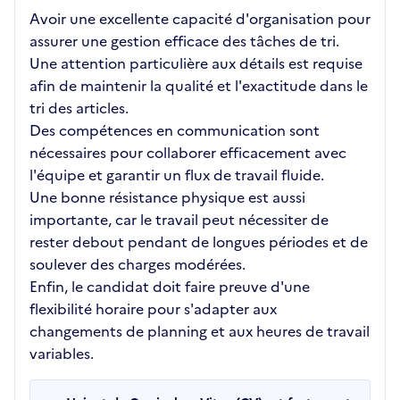
Avoir une excellente capacité d'organisation pour
assurer une gestion efficace des tâches de tri.
Une attention particulière aux détails est requise
afin de maintenir la qualité et l'exactitude dans le
tri des articles.
Des compétences en communication sont
nécessaires pour collaborer efficacement avec
l'équipe et garantir un flux de travail fluide.
Une bonne résistance physique est aussi
importante, car le travail peut nécessiter de
rester debout pendant de longues périodes et de
soulever des charges modérées.
Enfin, le candidat doit faire preuve d'une
flexibilité horaire pour s'adapter aux
changements de planning et aux heures de travail
variables.