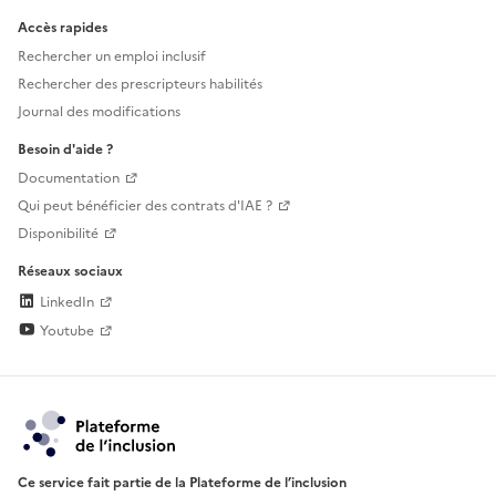
Accès rapides
Rechercher un emploi inclusif
Rechercher des prescripteurs habilités
Journal des modifications
Besoin d'aide ?
Documentation
Qui peut bénéficier des contrats d'IAE ?
Disponibilité
Réseaux sociaux
LinkedIn
Youtube
Ce service fait partie de la Plateforme de l’inclusion