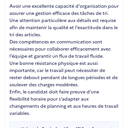
Avoir une excellente capacité d'organisation pour
assurer une gestion efficace des tâches de tri.
Une attention particulière aux détails est requise
afin de maintenir la qualité et l'exactitude dans le
tri des articles.
Des compétences en communication sont
nécessaires pour collaborer efficacement avec
l'équipe et garantir un flux de travail fluide.
Une bonne résistance physique est aussi
importante, car le travail peut nécessiter de
rester debout pendant de longues périodes et de
soulever des charges modérées.
Enfin, le candidat doit faire preuve d'une
flexibilité horaire pour s'adapter aux
changements de planning et aux heures de travail
variables.