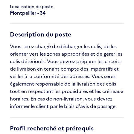
Localisation du poste
Montpellier - 34
Description du poste
Vous serez chargé de décharger les colis, de les
orienter vers les zones appropriées et de gérer les
colis détériorés. Vous devrez préparer les circuits
de livraison en tenant compte des impératifs et
veiller à la conformité des adresses. Vous serez
également responsable de la livraison des colis
tout en respectant les procédures et les créneaux
horaires. En cas de non-livraison, vous devrez
informer le client par le biais d'avis de passage.
Profil recherché et prérequis