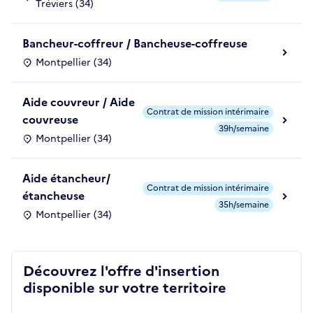
Tréviers (34)
Bancheur-coffreur / Bancheuse-coffreuse
Montpellier (34)
Aide couvreur / Aide
Contrat de mission intérimaire
couvreuse
39h/semaine
Montpellier (34)
Aide étancheur/
Contrat de mission intérimaire
étancheuse
35h/semaine
Montpellier (34)
Découvrez l'offre d'insertion
disponible sur votre territoire