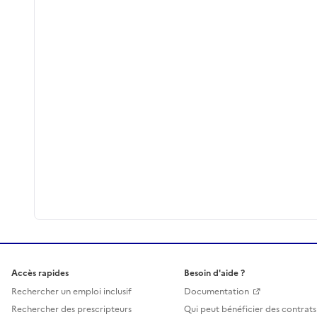
Accès rapides
Besoin d'aide ?
Rechercher un emploi inclusif
Documentation
Rechercher des prescripteurs
Qui peut bénéficier des contrats