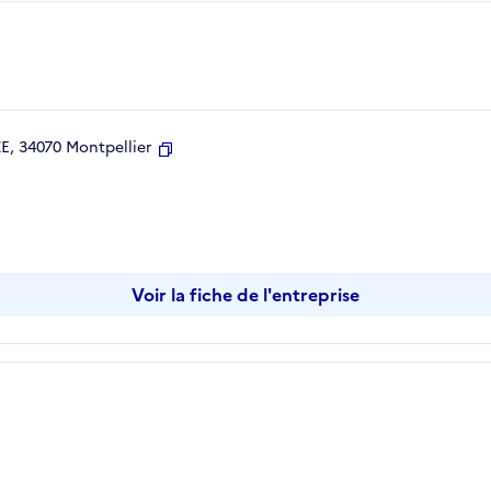
, 34070 Montpellier
Copier
Voir la fiche de l'entreprise