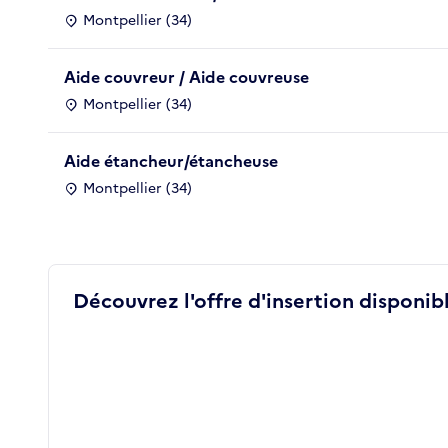
Montpellier (34)
Aide couvreur / Aide couvreuse
Montpellier (34)
Aide étancheur/étancheuse
Montpellier (34)
Découvrez l'offre d'insertion disponibl