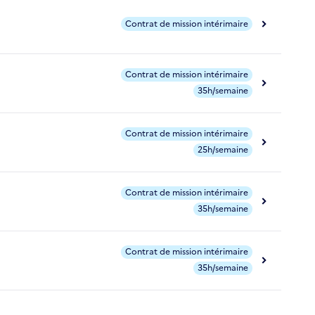
Contrat de mission intérimaire
Contrat de mission intérimaire
35h/semaine
Contrat de mission intérimaire
25h/semaine
Contrat de mission intérimaire
35h/semaine
Contrat de mission intérimaire
35h/semaine