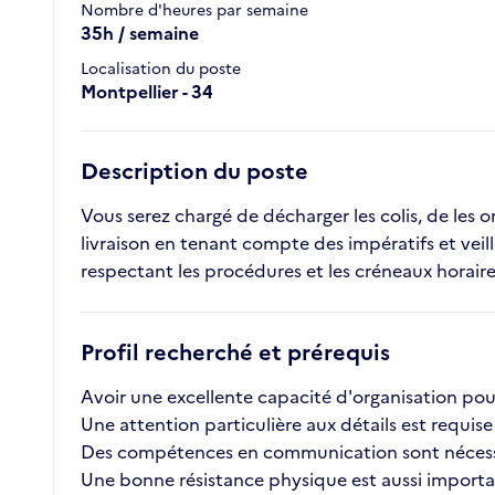
Nombre d'heures par semaine
35h / semaine
Localisation du poste
Montpellier - 34
Description du poste
Vous serez chargé de décharger les colis, de les or
livraison en tenant compte des impératifs et veil
respectant les procédures et les créneaux horaires
Profil recherché et prérequis
Avoir une excellente capacité d'organisation pour
Une attention particulière aux détails est requise a
Des compétences en communication sont nécessaire
Une bonne résistance physique est aussi importan