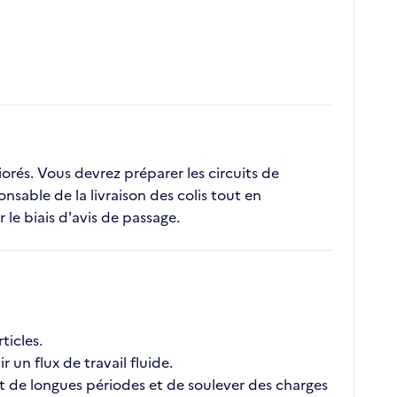
iorés. Vous devrez préparer les circuits de
nsable de la livraison des colis tout en
 le biais d'avis de passage.
ticles.
un flux de travail fluide.
t de longues périodes et de soulever des charges