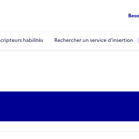
Beso
cripteurs habilités
Rechercher un service d'insertion