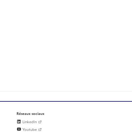
Réseaux sociaux
LinkedIn
Youtube