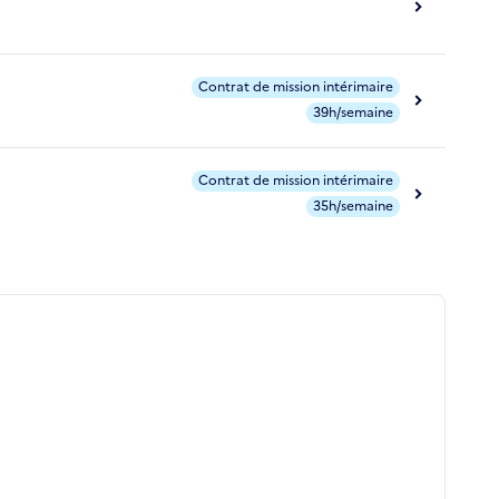
Contrat de mission intérimaire
39h/semaine
Contrat de mission intérimaire
35h/semaine