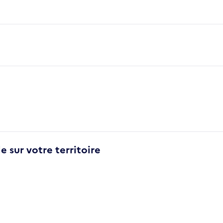
e sur votre territoire