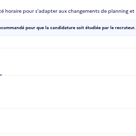
lité horaire pour s'adapter aux changements de planning et 
recommandé pour que la candidature soit étudiée par le recruteur.