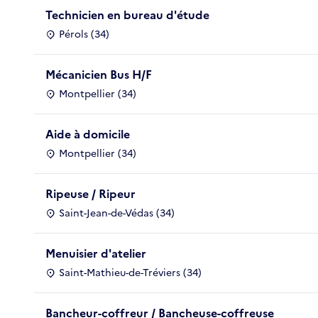
Technicien en bureau d'étude
Pérols (34)
Mécanicien Bus H/F
Montpellier (34)
Aide à domicile
Montpellier (34)
Ripeuse / Ripeur
Saint-Jean-de-Védas (34)
Menuisier d'atelier
Saint-Mathieu-de-Tréviers (34)
Bancheur-coffreur / Bancheuse-coffreuse