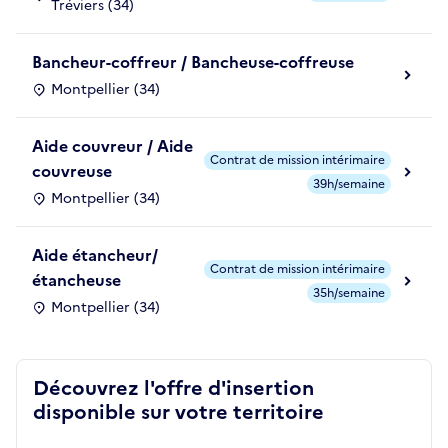
Tréviers (34)
Bancheur-coffreur / Bancheuse-coffreuse
Montpellier (34)
Aide couvreur / Aide
Contrat de mission intérimaire
couvreuse
39h/semaine
Montpellier (34)
Aide étancheur/
Contrat de mission intérimaire
étancheuse
35h/semaine
Montpellier (34)
Découvrez l'offre d'insertion
disponible sur votre territoire