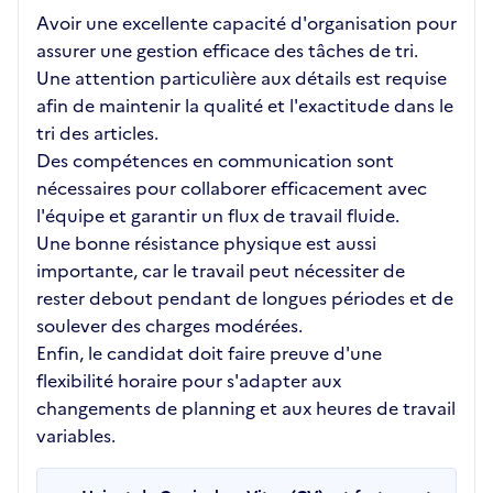
Avoir une excellente capacité d'organisation pour
assurer une gestion efficace des tâches de tri.
Une attention particulière aux détails est requise
afin de maintenir la qualité et l'exactitude dans le
tri des articles.
Des compétences en communication sont
nécessaires pour collaborer efficacement avec
l'équipe et garantir un flux de travail fluide.
Une bonne résistance physique est aussi
importante, car le travail peut nécessiter de
rester debout pendant de longues périodes et de
soulever des charges modérées.
Enfin, le candidat doit faire preuve d'une
flexibilité horaire pour s'adapter aux
changements de planning et aux heures de travail
variables.