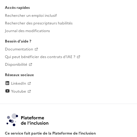
Accès rapides
Rechercher un emploi inclusif
Rechercher des prescripteurs habilités
Journal des modifications
Besoin d'aide ?
Documentation
Qui peut bénéficier des contrats d'IAE ?
Disponibilité
Réseaux sociaux
LinkedIn
Youtube
Ce service fait partie de la Plateforme de l’inclusion