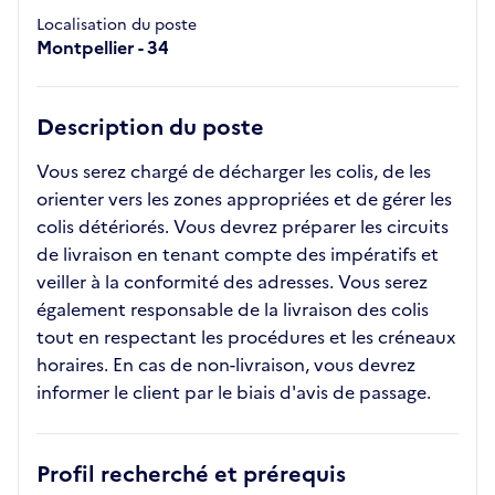
Localisation du poste
Montpellier - 34
Description du poste
Vous serez chargé de décharger les colis, de les
orienter vers les zones appropriées et de gérer les
colis détériorés. Vous devrez préparer les circuits
de livraison en tenant compte des impératifs et
veiller à la conformité des adresses. Vous serez
également responsable de la livraison des colis
tout en respectant les procédures et les créneaux
horaires. En cas de non-livraison, vous devrez
informer le client par le biais d'avis de passage.
Profil recherché et prérequis