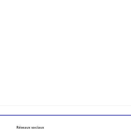
Réseaux sociaux