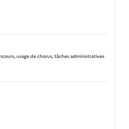
oncours, usage de chorus, tâches administratives