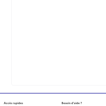
Accès rapides
Besoin d'aide ?