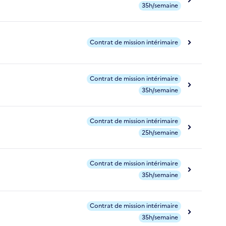
35h/semaine
Contrat de mission intérimaire
Contrat de mission intérimaire
35h/semaine
Contrat de mission intérimaire
25h/semaine
Contrat de mission intérimaire
35h/semaine
Contrat de mission intérimaire
35h/semaine