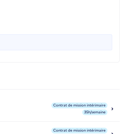
Contrat de mission intérimaire
35h/semaine
Contrat de mission intérimaire