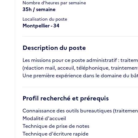
Nombre d'heures par semaine
35h / semaine
Localisation du poste
Montpellier - 34
Description du poste
Les missions pour ce poste administratif : traite
(réaction mail, acceuil, téléphonique, traintemen
Une première expérience dans le domaine du b
Profil recherché et prérequis
Connaissance des outils bureautiques (traitement
Modalité d'accueil
Technique de prise de notes
Technique d'écriture rapide