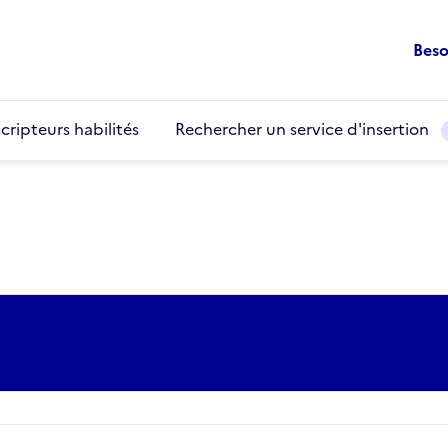
Beso
cripteurs habilités
Rechercher un service d'insertion