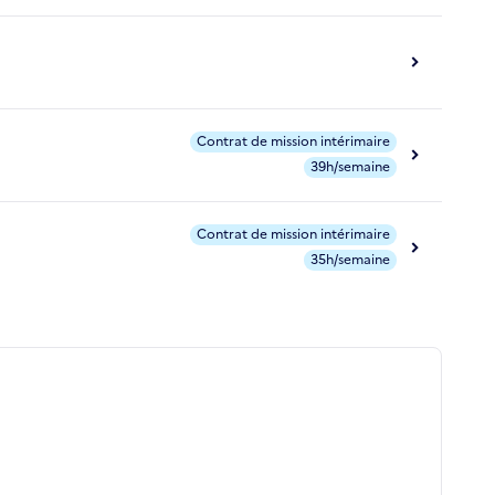
Contrat de mission intérimaire
39h/semaine
Contrat de mission intérimaire
35h/semaine