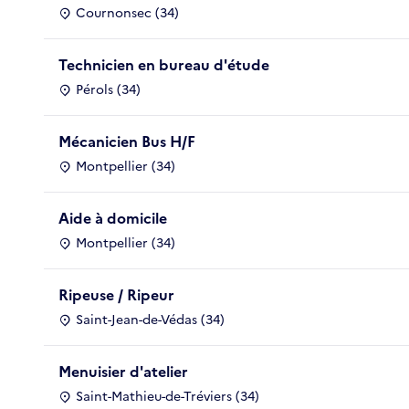
Cournonsec (34)
Technicien en bureau d'étude
Pérols (34)
Mécanicien Bus H/F
Montpellier (34)
Aide à domicile
Montpellier (34)
Ripeuse / Ripeur
Saint-Jean-de-Védas (34)
Menuisier d'atelier
Saint-Mathieu-de-Tréviers (34)