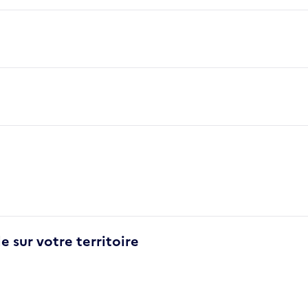
e sur votre territoire