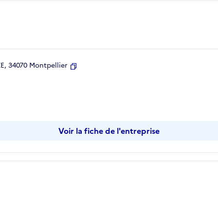
, 34070 Montpellier
Copier
Voir la fiche de l'entreprise