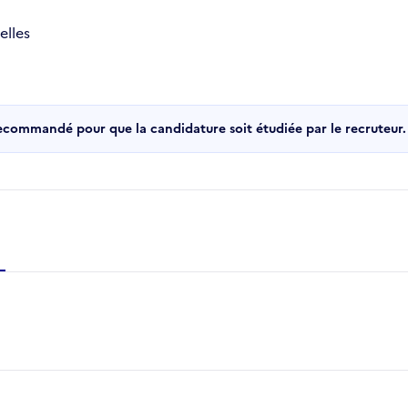
elles
recommandé pour que la candidature soit étudiée par le recruteur.