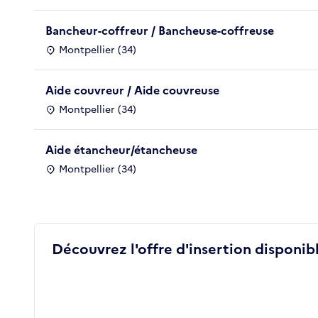
Bancheur-coffreur / Bancheuse-coffreuse
Montpellier (34)
Aide couvreur / Aide couvreuse
Montpellier (34)
Aide étancheur/étancheuse
Montpellier (34)
Découvrez l'offre d'insertion disponibl