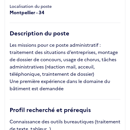
Localisation du poste
Montpellier - 34
Description du poste
Les missions pour ce poste administratif :
traitement des situations d’entreprises, montage
de dossier de concours, usage de chorus, tâches
administratives (réaction mail, acceuil,
téléphonique, traintement de dossier)
Une première expérience dans le domaine du
bâtiment est demandée
Profil recherché et prérequis
Connaissance des outils bureautiques (traitement
de texte, tableur…)