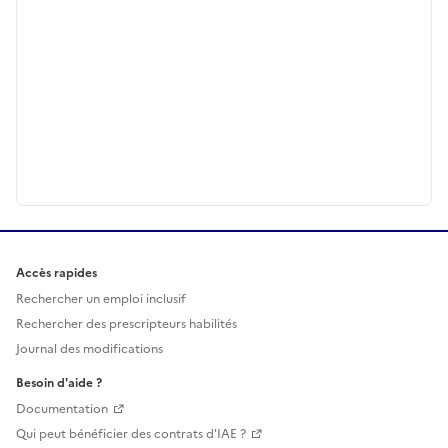
Accès rapides
Rechercher un emploi inclusif
Rechercher des prescripteurs habilités
Journal des modifications
Besoin d'aide ?
Documentation
Qui peut bénéficier des contrats d'IAE ?