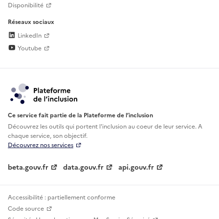
Disponibilité
Réseaux sociaux
LinkedIn
Youtube
Ce service fait partie de la Plateforme de l’inclusion
Découvrez les outils qui portent l'inclusion au
coeur de leur service. A
chaque service, son objectif.
Découvrez nos services
beta.gouv.fr
data.gouv.fr
api.gouv.fr
Accessibilité : partiellement conforme
Code source