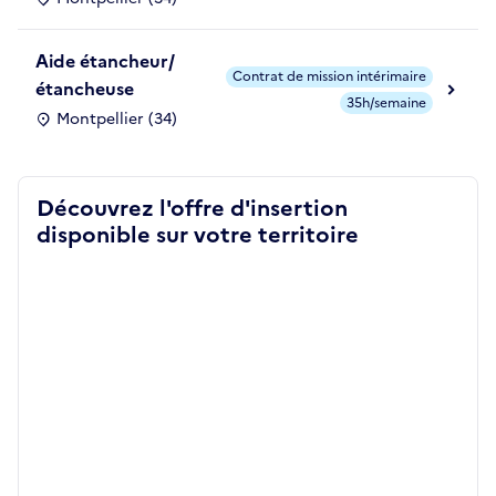
Aide étancheur/
Contrat de mission intérimaire
étancheuse
35h/semaine
Montpellier (34)
Découvrez l'offre d'insertion
disponible sur votre territoire