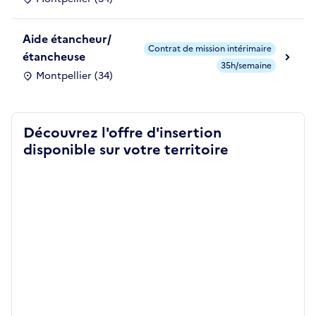
Aide étancheur/
Contrat de mission intérimaire
étancheuse
35h/semaine
Montpellier (34)
Découvrez l'offre d'insertion
disponible sur votre territoire