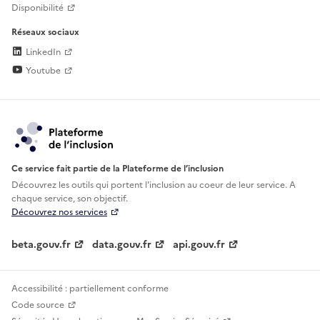
Disponibilité
Réseaux sociaux
LinkedIn
Youtube
Ce service fait partie de la Plateforme de l’inclusion
Découvrez les outils qui portent l'inclusion au
coeur de leur service. A
chaque service, son objectif.
Découvrez nos services
beta.gouv.fr
data.gouv.fr
api.gouv.fr
Accessibilité : partiellement conforme
Code source