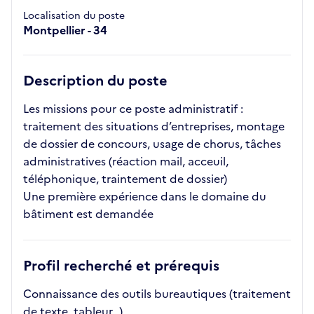
Localisation du poste
Montpellier - 34
Description du poste
Les missions pour ce poste administratif :
traitement des situations d’entreprises, montage
de dossier de concours, usage de chorus, tâches
administratives (réaction mail, acceuil,
téléphonique, traintement de dossier)
Une première expérience dans le domaine du
bâtiment est demandée
Profil recherché et prérequis
Connaissance des outils bureautiques (traitement
de texte, tableur…)