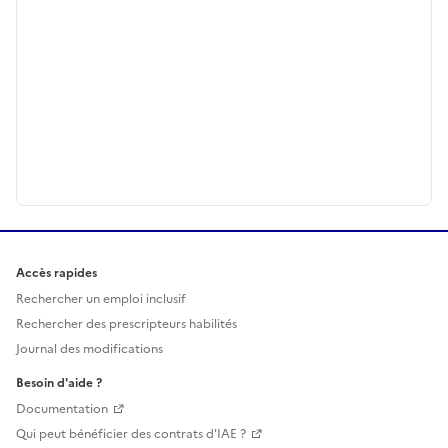
Accès rapides
Rechercher un emploi inclusif
Rechercher des prescripteurs habilités
Journal des modifications
Besoin d'aide ?
Documentation
Qui peut bénéficier des contrats d'IAE ?