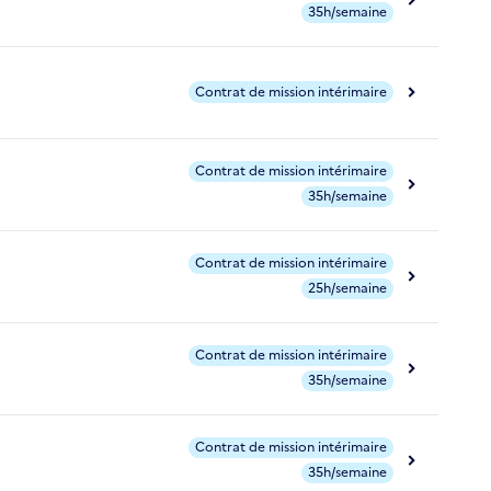
35h/semaine
Contrat de mission intérimaire
Contrat de mission intérimaire
35h/semaine
Contrat de mission intérimaire
25h/semaine
Contrat de mission intérimaire
35h/semaine
Contrat de mission intérimaire
35h/semaine