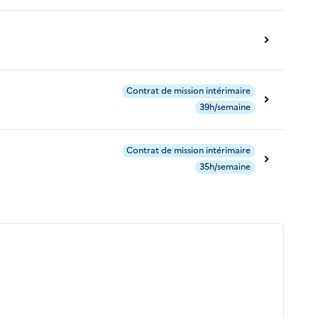
Contrat de mission intérimaire
39h/semaine
Contrat de mission intérimaire
35h/semaine