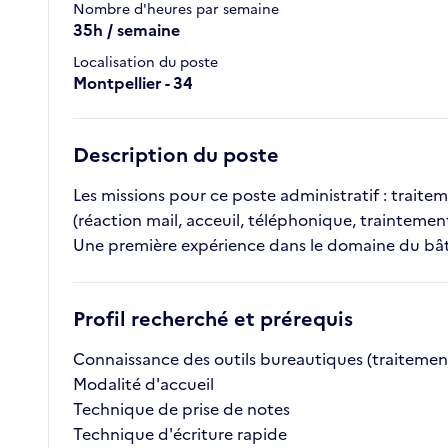
Nombre d'heures par semaine
35h / semaine
Localisation du poste
Montpellier - 34
Description du poste
Les missions pour ce poste administratif : traite
(réaction mail, acceuil, téléphonique, traintemen
Une première expérience dans le domaine du b
Profil recherché et prérequis
Connaissance des outils bureautiques (traitement
Modalité d'accueil
Technique de prise de notes
Technique d'écriture rapide