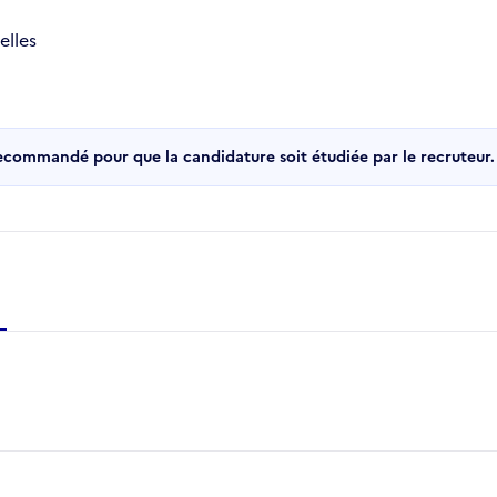
elles
recommandé pour que la candidature soit étudiée par le recruteur.