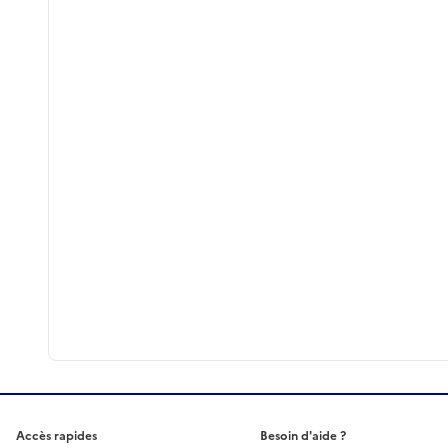
Accès rapides
Besoin d'aide ?