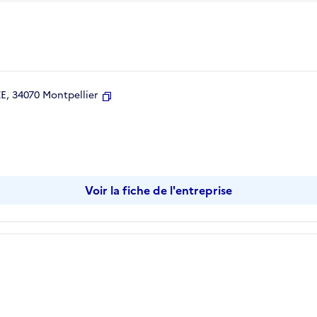
, 34070 Montpellier
Copier
Voir la fiche de l'entreprise