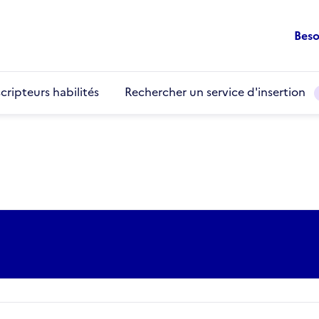
Beso
cripteurs habilités
Rechercher un service d'insertion