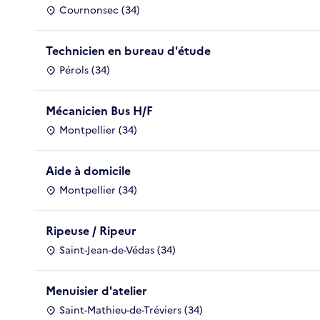
Cournonsec (34)
Technicien en bureau d'étude
Pérols (34)
Mécanicien Bus H/F
Montpellier (34)
Aide à domicile
Montpellier (34)
Ripeuse / Ripeur
Saint-Jean-de-Védas (34)
Menuisier d'atelier
Saint-Mathieu-de-Tréviers (34)