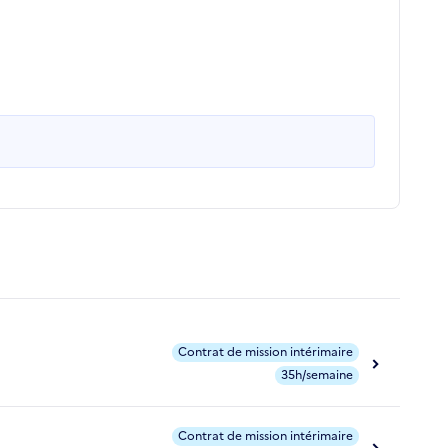
Contrat de mission intérimaire
35h/semaine
Contrat de mission intérimaire