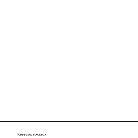
Réseaux sociaux