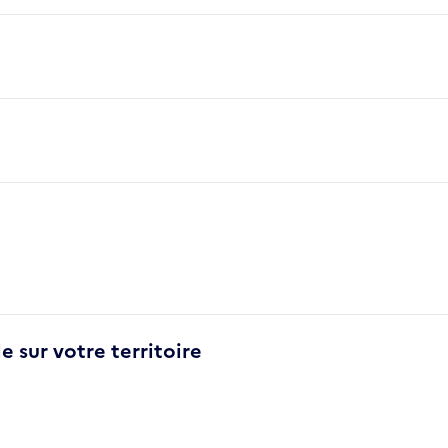
e sur votre territoire