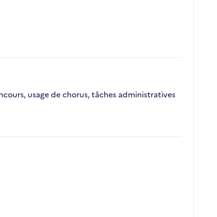
oncours, usage de chorus, tâches administratives