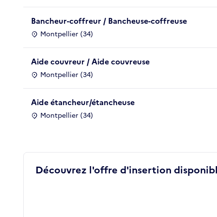
Bancheur-coffreur / Bancheuse-coffreuse
Montpellier (34)
Aide couvreur / Aide couvreuse
Montpellier (34)
Aide étancheur/étancheuse
Montpellier (34)
Découvrez l'offre d'insertion disponibl