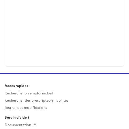
Accès rapides
Rechercher un emploi inclusif
Rechercher des prescripteurs habilités
Journal des modifications
Besoin d'aide ?
Documentation