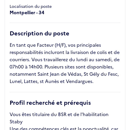
Localisation du poste
Montpellier - 34
Description du poste
En tant que Facteur (H/F), vos principales
responsabilités incluront la livraison de colis et de
courriers. Vous travaillerez du lundi au samedi, de
07h00 à 14h00. Plusieurs sites sont disponibles,
notamment Saint Jean de Védas, St Gély du Fesc,
Lunel, Lattes, st Aunès et Vendargues.
Profil recherché et prérequis
Vous êtes titulaire du BSR et de l'habilitation
Staby
Une des compétences clés est la ponctualité, car