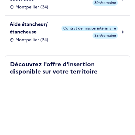
39h/semaine
Montpellier (34)
Aide étancheur/
Contrat de mission intérimaire
étancheuse
35h/semaine
Montpellier (34)
Découvrez l'offre d'insertion
disponible sur votre territoire