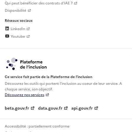
Qui peut bénéficier des contrats d'IAE ?
Disponibilité
Réseaux sociaux
LinkedIn
Youtube
Ce service fait partie de la Plateforme de l’inclusion
Découvrez les outils qui portent l'inclusion au
coeur de leur service. A
chaque service, son objectif.
Découvrez nos services
beta.gouv.fr
data.gouv.fr
api.gouv.fr
Accessibilité : partiellement conforme