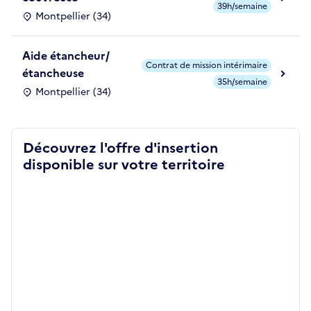
39h/semaine
Montpellier (34)
Aide étancheur/
Contrat de mission intérimaire
étancheuse
35h/semaine
Montpellier (34)
Découvrez l'offre d'insertion
disponible sur votre territoire