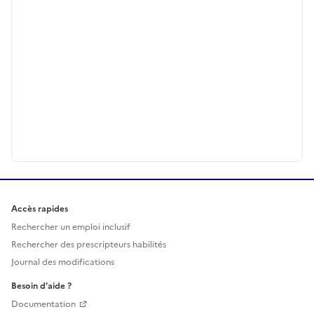
Accès rapides
Rechercher un emploi inclusif
Rechercher des prescripteurs habilités
Journal des modifications
Besoin d'aide ?
Documentation