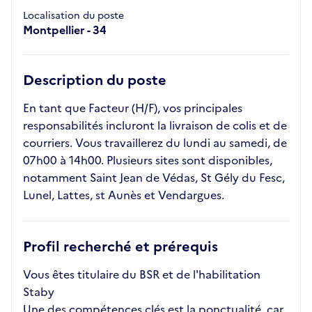
Localisation du poste
Montpellier - 34
Description du poste
En tant que Facteur (H/F), vos principales
responsabilités incluront la livraison de colis et de
courriers. Vous travaillerez du lundi au samedi, de
07h00 à 14h00. Plusieurs sites sont disponibles,
notamment Saint Jean de Védas, St Gély du Fesc,
Lunel, Lattes, st Aunès et Vendargues.
Profil recherché et prérequis
Vous êtes titulaire du BSR et de l'habilitation
Staby
Une des compétences clés est la ponctualité, car