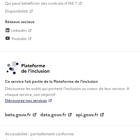
Qui peut bénéficier des contrats d'IAE ?
Disponibilité
Réseaux sociaux
LinkedIn
Youtube
Ce service fait partie de la Plateforme de l’inclusion
Découvrez les outils qui portent l'inclusion au
coeur de leur service. A
chaque service, son objectif.
Découvrez nos services
beta.gouv.fr
data.gouv.fr
api.gouv.fr
Accessibilité : partiellement conforme