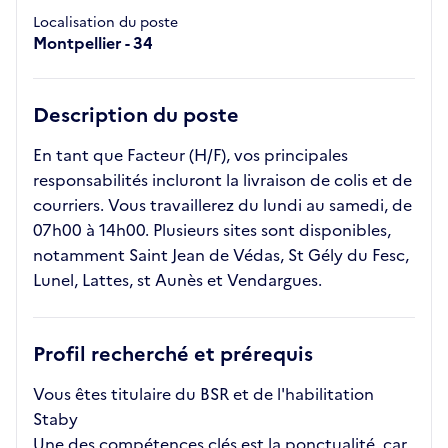
Localisation du poste
Montpellier - 34
Description du poste
En tant que Facteur (H/F), vos principales
responsabilités incluront la livraison de colis et de
courriers. Vous travaillerez du lundi au samedi, de
07h00 à 14h00. Plusieurs sites sont disponibles,
notamment Saint Jean de Védas, St Gély du Fesc,
Lunel, Lattes, st Aunès et Vendargues.
Profil recherché et prérequis
Vous êtes titulaire du BSR et de l'habilitation
Staby
Une des compétences clés est la ponctualité, car