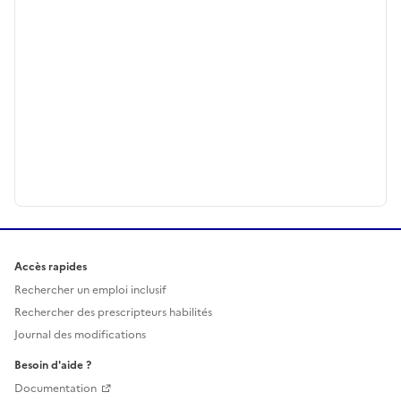
Accès rapides
Rechercher un emploi inclusif
Rechercher des prescripteurs habilités
Journal des modifications
Besoin d'aide ?
Documentation