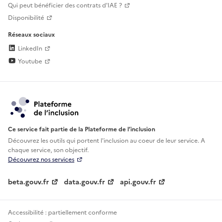
Qui peut bénéficier des contrats d'IAE ?
Disponibilité
Réseaux sociaux
LinkedIn
Youtube
Ce service fait partie de la Plateforme de l’inclusion
Découvrez les outils qui portent l'inclusion au
coeur de leur service. A
chaque service, son objectif.
Découvrez nos services
beta.gouv.fr
data.gouv.fr
api.gouv.fr
Accessibilité : partiellement conforme