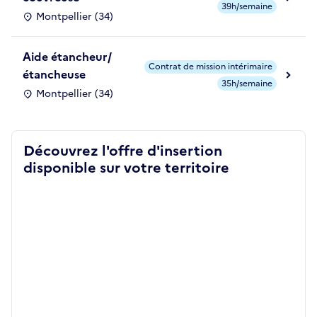
39h/semaine
Montpellier (34)
Aide étancheur/
Contrat de mission intérimaire
étancheuse
35h/semaine
Montpellier (34)
Découvrez l'offre d'insertion
disponible sur votre territoire