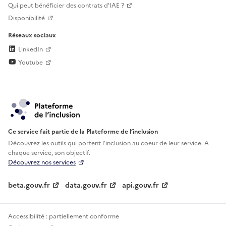
Qui peut bénéficier des contrats d'IAE ?
Disponibilité
Réseaux sociaux
LinkedIn
Youtube
Ce service fait partie de la Plateforme de l’inclusion
Découvrez les outils qui portent l'inclusion au
coeur de leur service. A
chaque service, son objectif.
Découvrez nos services
beta.gouv.fr
data.gouv.fr
api.gouv.fr
Accessibilité : partiellement conforme