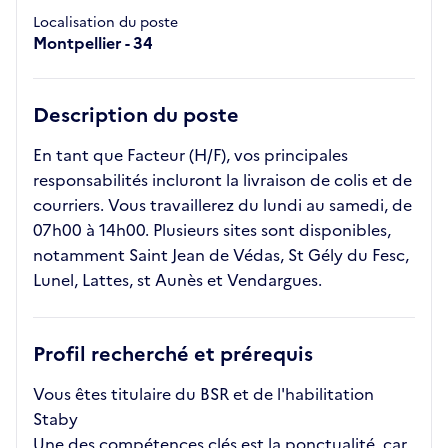
Localisation du poste
Montpellier - 34
Description du poste
En tant que Facteur (H/F), vos principales
responsabilités incluront la livraison de colis et de
courriers. Vous travaillerez du lundi au samedi, de
07h00 à 14h00. Plusieurs sites sont disponibles,
notamment Saint Jean de Védas, St Gély du Fesc,
Lunel, Lattes, st Aunès et Vendargues.
Profil recherché et prérequis
Vous êtes titulaire du BSR et de l'habilitation
Staby
Une des compétences clés est la ponctualité, car