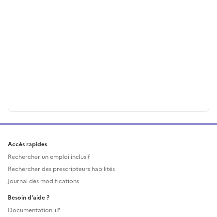
Accès rapides
Rechercher un emploi inclusif
Rechercher des prescripteurs habilités
Journal des modifications
Besoin d'aide ?
Documentation