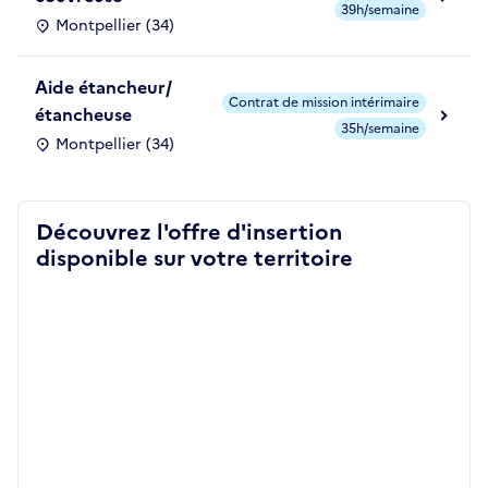
39h/semaine
Montpellier (34)
Aide étancheur/
Contrat de mission intérimaire
étancheuse
35h/semaine
Montpellier (34)
Découvrez l'offre d'insertion
disponible sur votre territoire