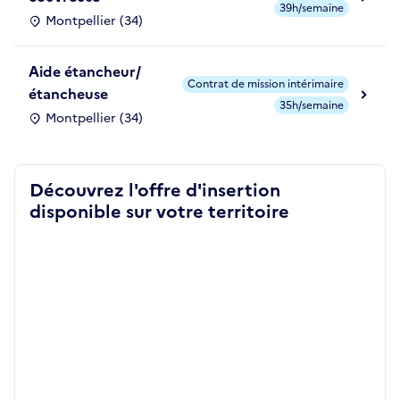
39h/semaine
Montpellier (34)
Aide étancheur/
Contrat de mission intérimaire
étancheuse
35h/semaine
Montpellier (34)
Découvrez l'offre d'insertion
disponible sur votre territoire