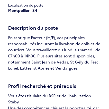
Localisation du poste
Montpellier - 34
Description du poste
En tant que Facteur (H/F), vos principales
responsabilités incluront la livraison de colis et de
courriers. Vous travaillerez du lundi au samedi, de
07h00 à 14h00. Plusieurs sites sont disponibles,
notamment Saint Jean de Védas, St Gély du Fesc,
Lunel, Lattes, st Aunès et Vendargues.
Profil recherché et prérequis
Vous êtes titulaire du BSR et de l'habilitation
Staby
Une des compétences clés est la ponctualité, car