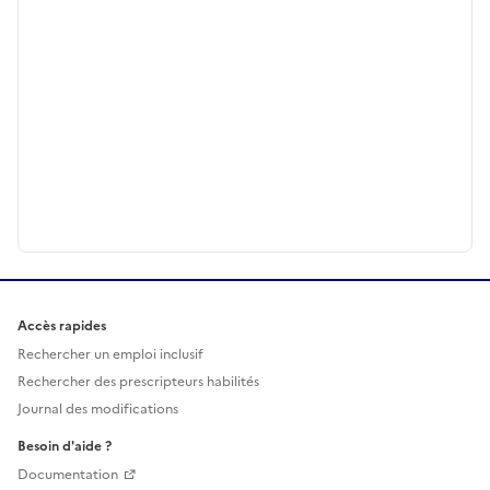
Accès rapides
Rechercher un emploi inclusif
Rechercher des prescripteurs habilités
Journal des modifications
Besoin d'aide ?
Documentation