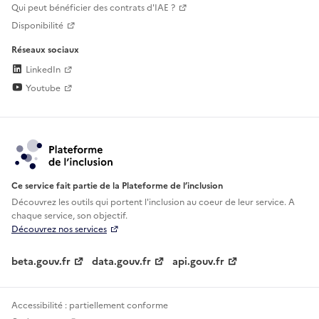
Qui peut bénéficier des contrats d'IAE ?
Disponibilité
Réseaux sociaux
LinkedIn
Youtube
Ce service fait partie de la Plateforme de l’inclusion
Découvrez les outils qui portent l'inclusion au
coeur de leur service. A
chaque service, son objectif.
Découvrez nos services
beta.gouv.fr
data.gouv.fr
api.gouv.fr
Accessibilité : partiellement conforme