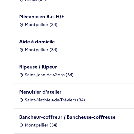
Mécanicien Bus H/F
Montpellier (34)
Aide à domicile
Montpellier (34)
Ripeuse / Ripeur
Saint-Jean-de-Védas (34)
Menuisier d'atelier
Saint-Mathieu-de-Tréviers (34)
Bancheur-coffreur / Bancheuse-coffreuse
Montpellier (34)