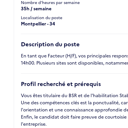
Nombre d'heures par semaine
35h / semaine
Localisation du poste
Montpellier - 34
Description du poste
En tant que Facteur (H/F), vos principales responsa
14h00. Plusieurs sites sont disponibles, notammen
Profil recherché et prérequis
Vous êtes titulaire du BSR et de l'habilitation St
Une des compétences clés est la ponctualité, car i
l'orientation et une connaissance approfondie de l
Enfin, le candidat doit faire preuve de courtoisie
l'entreprise.