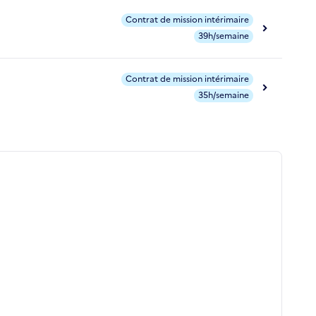
Contrat de mission intérimaire
39h/semaine
Contrat de mission intérimaire
35h/semaine