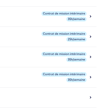
Contrat de mission intérimaire
35h/semaine
Contrat de mission intérimaire
25h/semaine
Contrat de mission intérimaire
35h/semaine
Contrat de mission intérimaire
35h/semaine