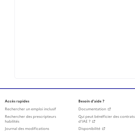
Accès rapides
Besoin d'aide ?
Rechercher un emploi inclusif
Documentation
Rechercher des prescripteurs
Qui peut bénéficier des contrats
habilités
d'IAE ?
Journal des modifications
Disponibilité