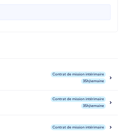
Contrat de mission intérimaire
35h/semaine
Contrat de mission intérimaire
35h/semaine
Contrat de mission intérimaire