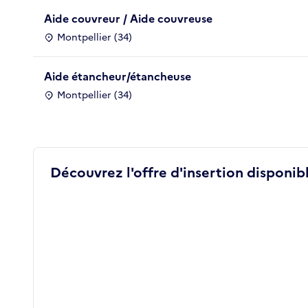
Aide couvreur / Aide couvreuse
Montpellier (34)
Aide étancheur/étancheuse
Montpellier (34)
Découvrez l'offre d'insertion disponibl