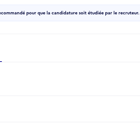
recommandé pour que la candidature soit étudiée par le recruteur.