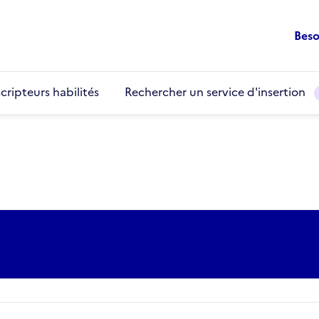
Beso
cripteurs habilités
Rechercher un service d'insertion