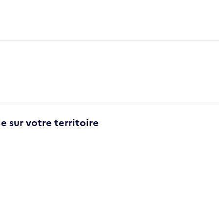
e sur votre territoire