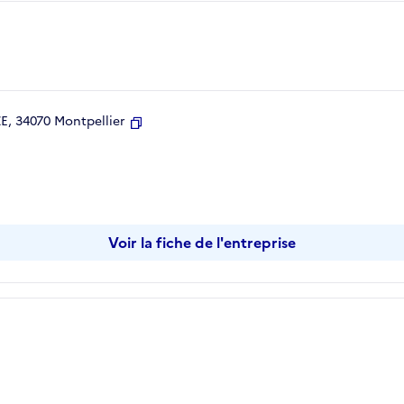
, 34070 Montpellier
Copier
Voir la fiche de l'entreprise