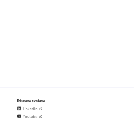
Réseaux sociaux
LinkedIn
Youtube