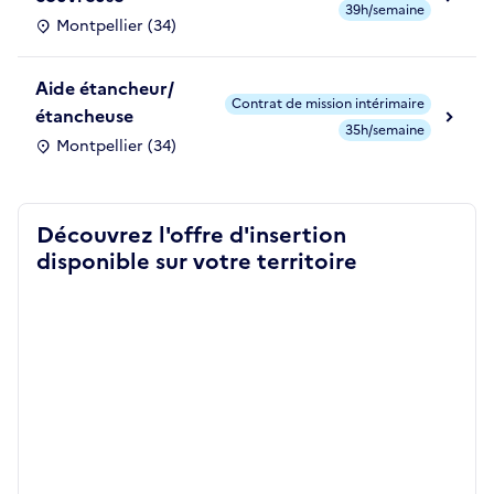
39h/semaine
Montpellier (34)
Aide étancheur/
Contrat de mission intérimaire
étancheuse
35h/semaine
Montpellier (34)
Découvrez l'offre d'insertion
disponible sur votre territoire