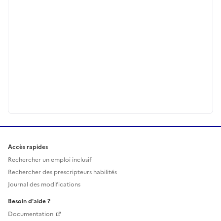
Accès rapides
Rechercher un emploi inclusif
Rechercher des prescripteurs habilités
Journal des modifications
Besoin d'aide ?
Documentation