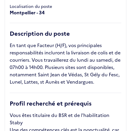
Localisation du poste
Montpellier - 34
Description du poste
En tant que Facteur (H/F), vos principales
responsabilités incluront la livraison de colis et de
courriers. Vous travaillerez du lundi au samedi, de
07h00 à 14h00. Plusieurs sites sont disponibles,
notamment Saint Jean de Védas, St Gély du Fesc,
Lunel, Lattes, st Aunès et Vendargues.
Profil recherché et prérequis
Vous êtes titulaire du BSR et de l'habilitation
Staby
Une des compétences clés est la ponctualité, car