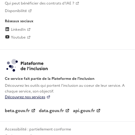
Qui peut bénéficier des contrats d'IAE ?
Disponibilité
Réseaux sociaux
LinkedIn
Youtube
Ce service fait partie de la Plateforme de l’inclusion
Découvrez les outils qui portent l'inclusion au
coeur de leur service. A
chaque service, son objectif.
Découvrez nos services
beta.gouv.fr
data.gouv.fr
api.gouv.fr
Accessibilité : partiellement conforme