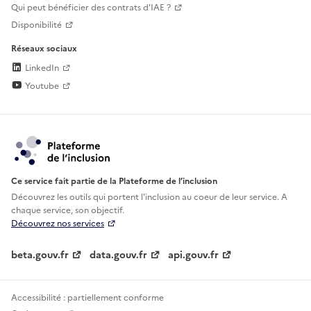
Qui peut bénéficier des contrats d'IAE ?
Disponibilité
Réseaux sociaux
LinkedIn
Youtube
Ce service fait partie de la Plateforme de l’inclusion
Découvrez les outils qui portent l'inclusion au
coeur de leur service. A
chaque service, son objectif.
Découvrez nos services
beta.gouv.fr
data.gouv.fr
api.gouv.fr
Accessibilité : partiellement conforme