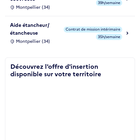
39h/semaine
Montpellier (34)
Aide étancheur/
Contrat de mission intérimaire
étancheuse
35h/semaine
Montpellier (34)
Découvrez l'offre d'insertion
disponible sur votre territoire