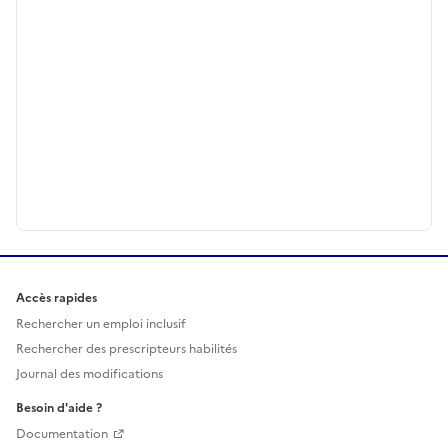
Accès rapides
Rechercher un emploi inclusif
Rechercher des prescripteurs habilités
Journal des modifications
Besoin d'aide ?
Documentation