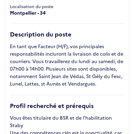
Localisation du poste
Montpellier - 34
Description du poste
En tant que Facteur (H/F), vos principales
responsabilités incluront la livraison de colis et de
courriers. Vous travaillerez du lundi au samedi, de
07h00 à 14h00. Plusieurs sites sont disponibles,
notamment Saint Jean de Védas, St Gély du Fesc,
Lunel, Lattes, st Aunès et Vendargues.
Profil recherché et prérequis
Vous êtes titulaire du BSR et de l'habilitation
Staby
Une des compétences clés est la ponctualité, car