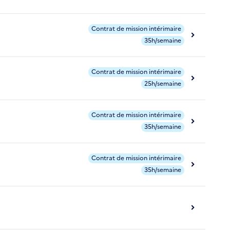
Contrat de mission intérimaire
35h/semaine
Contrat de mission intérimaire
25h/semaine
Contrat de mission intérimaire
35h/semaine
Contrat de mission intérimaire
35h/semaine