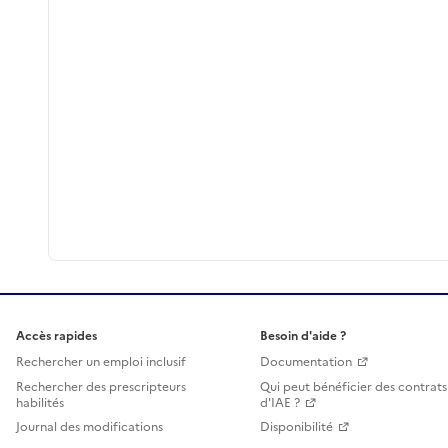
Accès rapides
Besoin d'aide ?
Rechercher un emploi inclusif
Documentation
Rechercher des prescripteurs
Qui peut bénéficier des contrats
habilités
d'IAE ?
Journal des modifications
Disponibilité