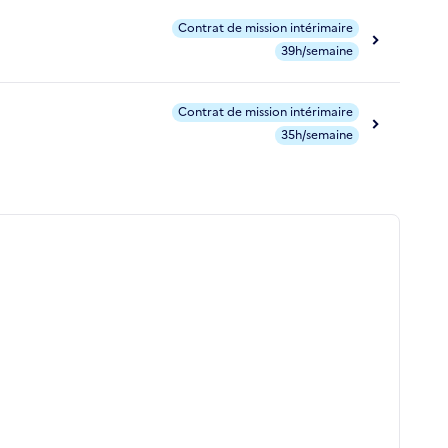
Contrat de mission intérimaire
39h/semaine
Contrat de mission intérimaire
35h/semaine