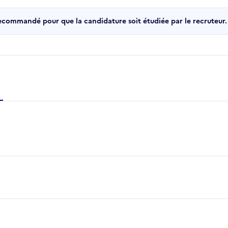
recommandé pour que la candidature soit étudiée par le recruteur.