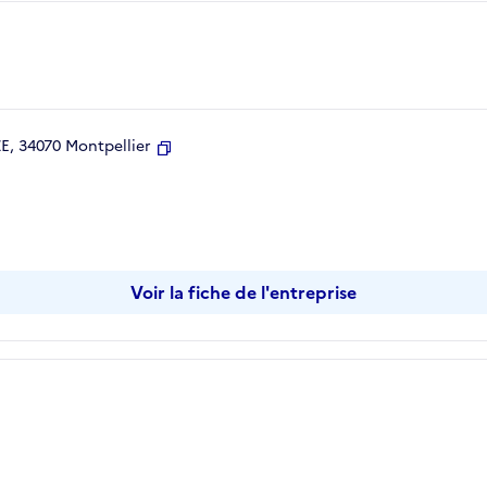
, 34070 Montpellier
Copier
Voir la fiche de l'entreprise