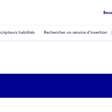
Beso
cripteurs habilités
Rechercher un service d'insertion