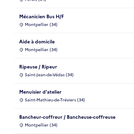
Mécanicien Bus H/F
Montpellier (34)
Aide à domicile
Montpellier (34)
Ripeuse / Ripeur
Saint-Jean-de-Védas (34)
Menuisier d'atelier
Saint-Mathieu-de-Tréviers (34)
Bancheur-coffreur / Bancheuse-coffreuse
Montpellier (34)