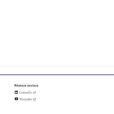
Réseaux sociaux
LinkedIn
Youtube