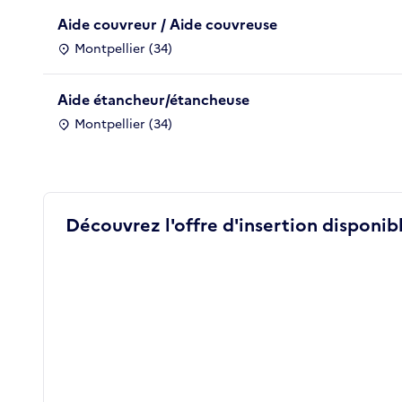
Aide couvreur / Aide couvreuse
Montpellier (34)
Aide étancheur/étancheuse
Montpellier (34)
Découvrez l'offre d'insertion disponibl