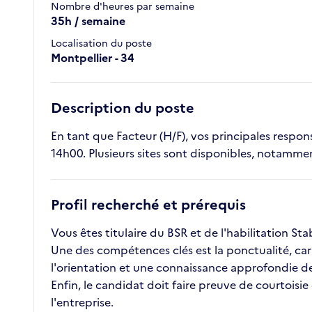
Nombre d'heures par semaine
35h / semaine
Localisation du poste
Montpellier - 34
Description du poste
En tant que Facteur (H/F), vos principales responsa
14h00. Plusieurs sites sont disponibles, notammen
Profil recherché et prérequis
Vous êtes titulaire du BSR et de l'habilitation St
Une des compétences clés est la ponctualité, car i
l'orientation et une connaissance approfondie de l
Enfin, le candidat doit faire preuve de courtoisie
l'entreprise.