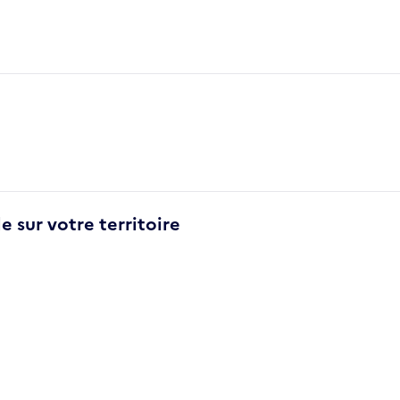
e sur votre territoire