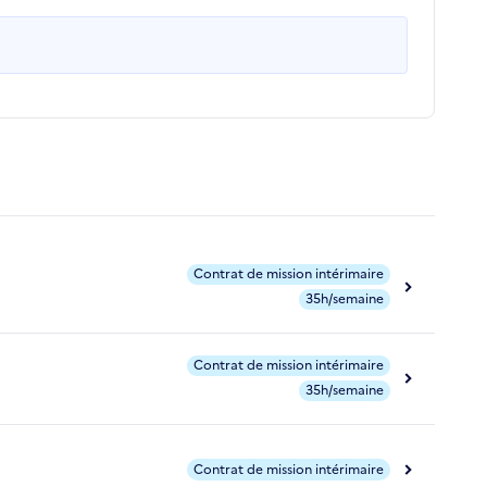
Contrat de mission intérimaire
35h/semaine
Contrat de mission intérimaire
35h/semaine
Contrat de mission intérimaire