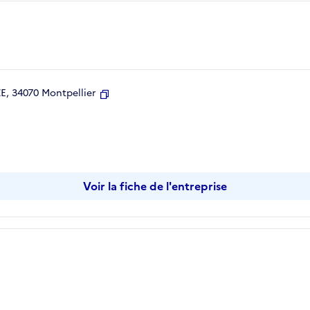
, 34070 Montpellier
Copier
Voir la fiche de l'entreprise