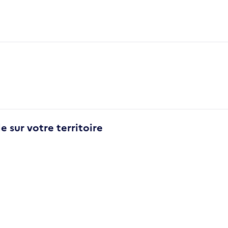
e sur votre territoire