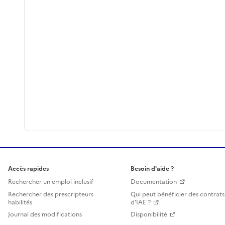
Accès rapides
Besoin d'aide ?
Rechercher un emploi inclusif
Documentation
Rechercher des prescripteurs
Qui peut bénéficier des contrats
habilités
d'IAE ?
Journal des modifications
Disponibilité