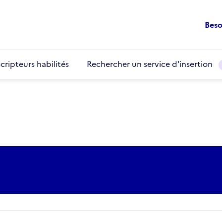
Beso
cripteurs habilités
Rechercher un service d'insertion