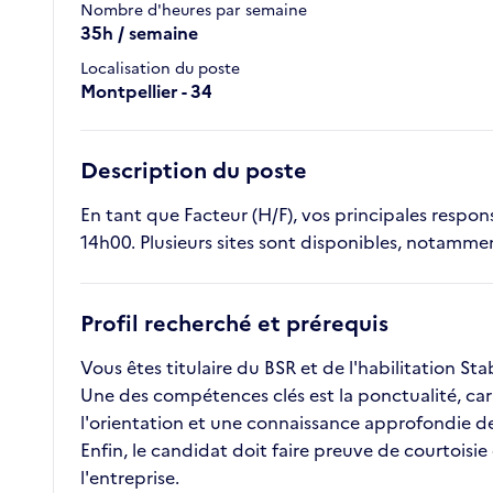
Nombre d'heures par semaine
35h / semaine
Localisation du poste
Montpellier - 34
Description du poste
En tant que Facteur (H/F), vos principales responsa
14h00. Plusieurs sites sont disponibles, notammen
Profil recherché et prérequis
Vous êtes titulaire du BSR et de l'habilitation St
Une des compétences clés est la ponctualité, car i
l'orientation et une connaissance approfondie de l
Enfin, le candidat doit faire preuve de courtoisie
l'entreprise.