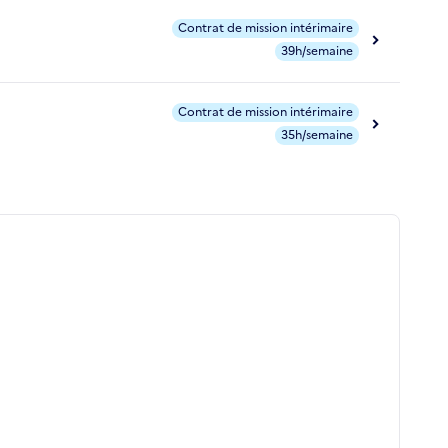
Contrat de mission intérimaire
39h/semaine
Contrat de mission intérimaire
35h/semaine