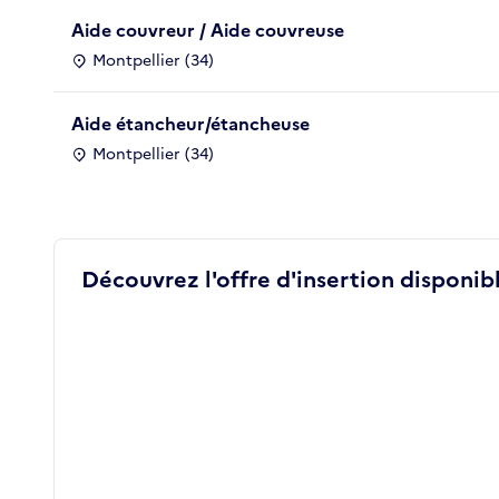
Aide couvreur / Aide couvreuse
Montpellier (34)
Aide étancheur/étancheuse
Montpellier (34)
Découvrez l'offre d'insertion disponibl