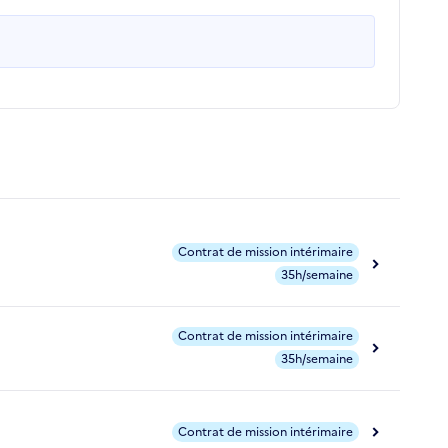
Contrat de mission intérimaire
35h/semaine
Contrat de mission intérimaire
35h/semaine
Contrat de mission intérimaire