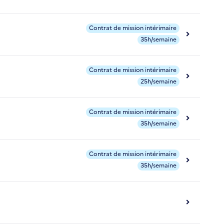
Contrat de mission intérimaire
35h/semaine
Contrat de mission intérimaire
25h/semaine
Contrat de mission intérimaire
35h/semaine
Contrat de mission intérimaire
35h/semaine