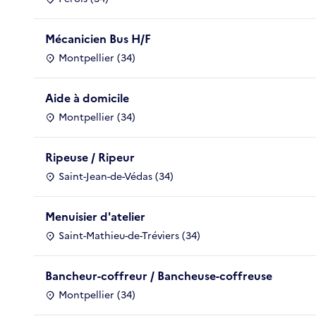
Mécanicien Bus H/F
Montpellier (34)
Aide à domicile
Montpellier (34)
Ripeuse / Ripeur
Saint-Jean-de-Védas (34)
Menuisier d'atelier
Saint-Mathieu-de-Tréviers (34)
Bancheur-coffreur / Bancheuse-coffreuse
Montpellier (34)