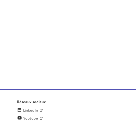
Réseaux sociaux
LinkedIn
Youtube