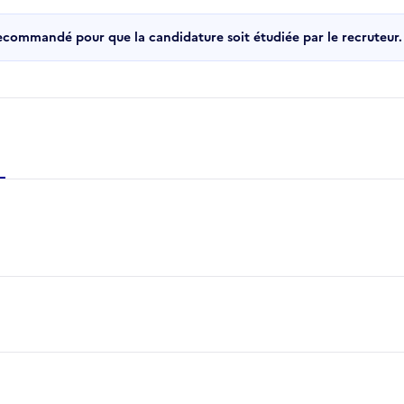
recommandé pour que la candidature soit étudiée par le recruteur.