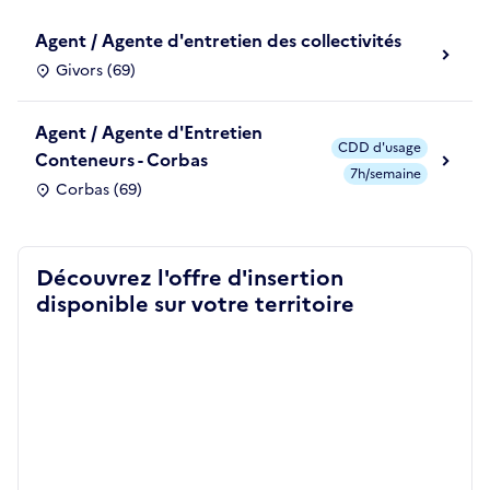
Agent / Agente d'entretien des collectivités
Givors (69)
Agent / Agente d'Entretien
CDD d'usage
Conteneurs - Corbas
7h/semaine
Corbas (69)
Découvrez l'offre d'insertion
disponible sur votre territoire