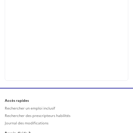
Accès rapides
Rechercher un emploi inclusif
Rechercher des prescripteurs habilités
Journal des modifications