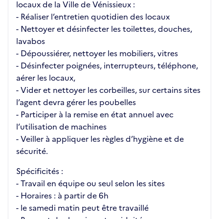
locaux de la Ville de Vénissieux :
- Réaliser l’entretien quotidien des locaux
- Nettoyer et désinfecter les toilettes, douches,
lavabos
- Dépoussiérer, nettoyer les mobiliers, vitres
- Désinfecter poignées, interrupteurs, téléphone,
aérer les locaux,
- Vider et nettoyer les corbeilles, sur certains sites
l’agent devra gérer les poubelles
- Participer à la remise en état annuel avec
l’utilisation de machines
- Veiller à appliquer les règles d’hygiène et de
sécurité.
Spécificités :
- Travail en équipe ou seul selon les sites
- Horaires : à partir de 6h
- le samedi matin peut être travaillé