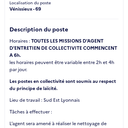
Localisation du poste
Vénissieux - 69
Description du poste
Horaires :
TOUTES LES MISSIONS D'AGENT
D'ENTRETIEN DE COLLECTIVITE COMMENCENT
A 6h.
les horaires peuvent être variable entre 2h et 4h
par jour.
Les postes en collectivité sont soumis au respect
du principe de laïcité.
Lieu de travail : Sud Est Lyonnais
Tâches à effectuer :
L’agent sera amené à réaliser le nettoyage de