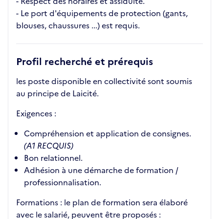
- Respect des horaires et assiduité.
- Le port d'équipements de protection (gants,
blouses, chaussures ...) est requis.
Profil recherché et prérequis
les poste disponible en collectivité sont soumis
au principe de Laicité.
Exigences :
Compréhension et application de consignes.
(A1 RECQUIS)
Bon relationnel.
Adhésion à une démarche de formation /
professionnalisation.
Formations : le plan de formation sera élaboré
avec le salarié, peuvent être proposés :