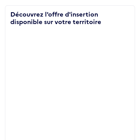
Découvrez l'offre d'insertion
disponible sur votre territoire