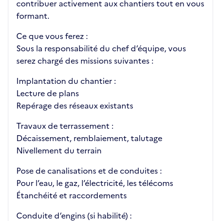
contribuer activement aux chantiers tout en vous
formant.
Ce que vous ferez :
Sous la responsabilité du chef d’équipe, vous
serez chargé des missions suivantes :
Implantation du chantier :
Lecture de plans
Repérage des réseaux existants
Travaux de terrassement :
Décaissement, remblaiement, talutage
Nivellement du terrain
Pose de canalisations et de conduites :
Pour l’eau, le gaz, l’électricité, les télécoms
Étanchéité et raccordements
Conduite d’engins (si habilité) :