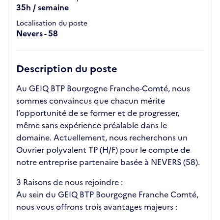
35h / semaine
Localisation du poste
Nevers - 58
Description du poste
Au GEIQ BTP Bourgogne Franche-Comté, nous
sommes convaincus que chacun mérite
l’opportunité de se former et de progresser,
même sans expérience préalable dans le
domaine. Actuellement, nous recherchons un
Ouvrier polyvalent TP (H/F) pour le compte de
notre entreprise partenaire basée à NEVERS (58).
3 Raisons de nous rejoindre :
Au sein du GEIQ BTP Bourgogne Franche Comté,
nous vous offrons trois avantages majeurs :