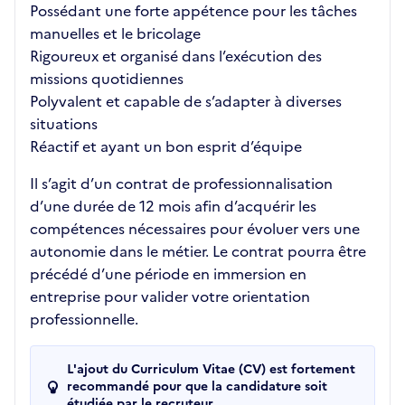
Possédant une forte appétence pour les tâches
manuelles et le bricolage
Rigoureux et organisé dans l’exécution des
missions quotidiennes
Polyvalent et capable de s’adapter à diverses
situations
Réactif et ayant un bon esprit d’équipe
Il s’agit d’un contrat de professionnalisation
d’une durée de 12 mois afin d’acquérir les
compétences nécessaires pour évoluer vers une
autonomie dans le métier. Le contrat pourra être
précédé d’une période en immersion en
entreprise pour valider votre orientation
professionnelle.
L'ajout du Curriculum Vitae (CV) est fortement
recommandé pour que la candidature soit
étudiée par le recruteur.