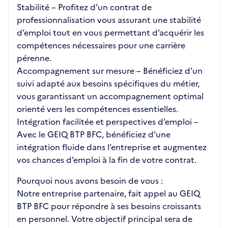
Stabilité – Profitez d’un contrat de
professionnalisation vous assurant une stabilité
d’emploi tout en vous permettant d’acquérir les
compétences nécessaires pour une carrière
pérenne.
Accompagnement sur mesure – Bénéficiez d’un
suivi adapté aux besoins spécifiques du métier,
vous garantissant un accompagnement optimal
orienté vers les compétences essentielles.
Intégration facilitée et perspectives d’emploi –
Avec le GEIQ BTP BFC, bénéficiez d’une
intégration fluide dans l’entreprise et augmentez
vos chances d’emploi à la fin de votre contrat.
Pourquoi nous avons besoin de vous :
Notre entreprise partenaire, fait appel au GEIQ
BTP BFC pour répondre à ses besoins croissants
en personnel. Votre objectif principal sera de