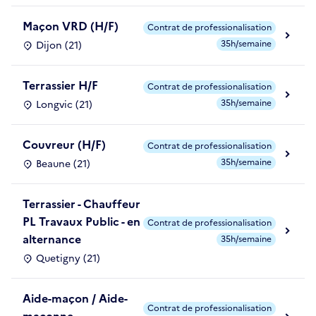
Maçon VRD (H/F)
Contrat de professionalisation
35h/semaine
Dijon (21)
Terrassier H/F
Contrat de professionalisation
35h/semaine
Longvic (21)
Couvreur (H/F)
Contrat de professionalisation
35h/semaine
Beaune (21)
Terrassier - Chauffeur
PL Travaux Public - en
Contrat de professionalisation
alternance
35h/semaine
Quetigny (21)
Aide-maçon / Aide-
Contrat de professionalisation