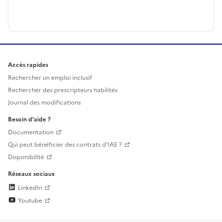
Accès rapides
Rechercher un emploi inclusif
Rechercher des prescripteurs habilités
Journal des modifications
Besoin d'aide ?
Documentation
Qui peut bénéficier des contrats d'IAE ?
Disponibilité
Réseaux sociaux
LinkedIn
Youtube