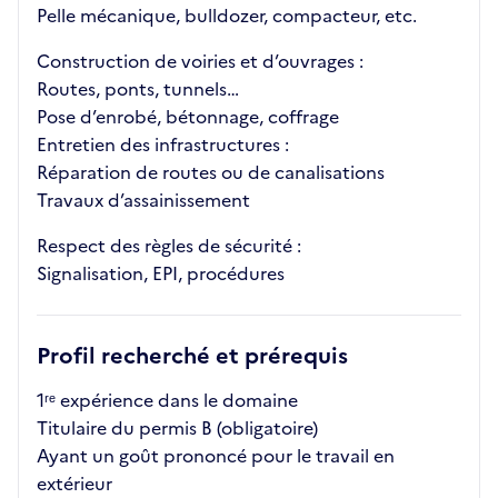
Pelle mécanique, bulldozer, compacteur, etc.
Construction de voiries et d’ouvrages :
Routes, ponts, tunnels…
Pose d’enrobé, bétonnage, coffrage
Entretien des infrastructures :
Réparation de routes ou de canalisations
Travaux d’assainissement
Respect des règles de sécurité :
Signalisation, EPI, procédures
Profil recherché et prérequis
1ʳᵉ expérience dans le domaine
Titulaire du permis B (obligatoire)
Ayant un goût prononcé pour le travail en
extérieur