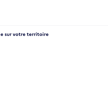
e sur votre territoire