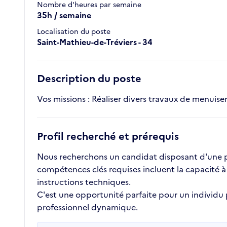
Nombre d'heures par semaine
35h / semaine
Localisation du poste
Saint-Mathieu-de-Tréviers - 34
Description du poste
Vos missions : Réaliser divers travaux de menuiseri
Profil recherché et prérequis
Nous recherchons un candidat disposant d'une pre
compétences clés requises incluent la capacité à
instructions techniques.
C'est une opportunité parfaite pour un individu
professionnel dynamique.