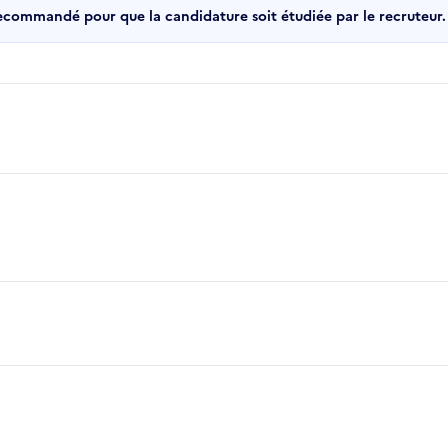
recommandé pour que la candidature soit étudiée par le recruteur.