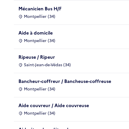
Mécanicien Bus H/F
Montpellier (34)
Aide à domicile
Montpellier (34)
Ripeuse / Ripeur
Saint-Jean-de-Védas (34)
Bancheur-coffreur / Bancheuse-coffreuse
Montpellier (34)
Aide couvreur / Aide couvreuse
Montpellier (34)