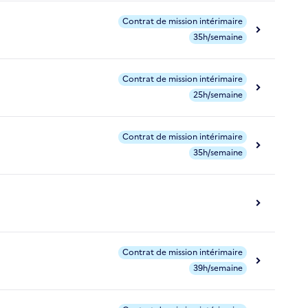
Contrat de mission intérimaire
35h/semaine
Contrat de mission intérimaire
25h/semaine
Contrat de mission intérimaire
35h/semaine
Contrat de mission intérimaire
39h/semaine