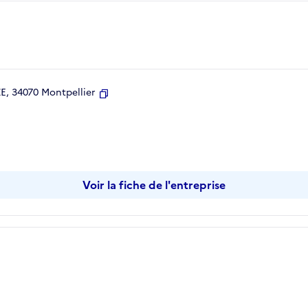
, 34070 Montpellier
Copier
Voir la fiche de l'entreprise