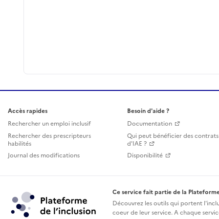
Accès rapides
Besoin d'aide ?
Rechercher un emploi inclusif
Documentation
Rechercher des prescripteurs
Qui peut bénéficier des contrats
habilités
d'IAE ?
Journal des modifications
Disponibilité
Ce service fait partie de la Plateforme
Découvrez les outils qui portent l'incl
coeur de leur service. A chaque service