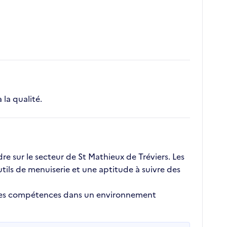
 la qualité.
e sur le secteur de St Mathieux de Tréviers. Les
tils de menuiserie et une aptitude à suivre des
r ses compétences dans un environnement