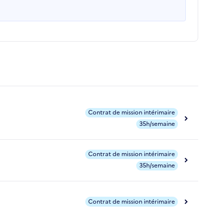
Contrat de mission intérimaire
35h/semaine
Contrat de mission intérimaire
35h/semaine
Contrat de mission intérimaire