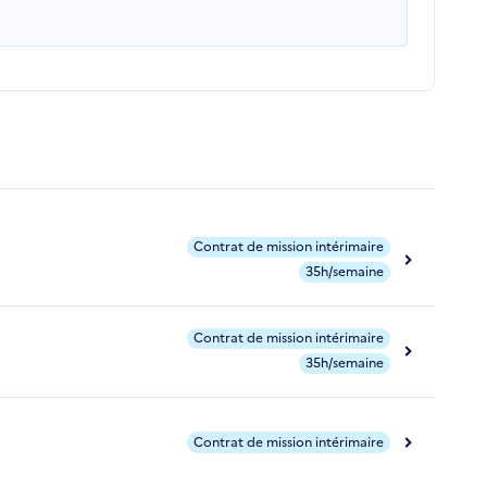
Contrat de mission intérimaire
35h/semaine
Contrat de mission intérimaire
35h/semaine
Contrat de mission intérimaire