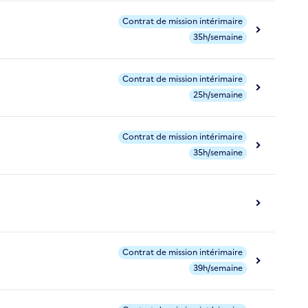
Contrat de mission intérimaire
35h/semaine
Contrat de mission intérimaire
25h/semaine
Contrat de mission intérimaire
35h/semaine
Contrat de mission intérimaire
39h/semaine