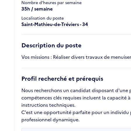
Nombre d'heures par semaine
35h / semaine
Localisation du poste
Saint-Mathieu-de-Tréviers - 34
Description du poste
Vos missions : Réaliser divers travaux de menuiseri
Profil recherché et prérequis
Nous recherchons un candidat disposant d'une pre
compétences clés requises incluent la capacité à
instructions techniques.
C'est une opportunité parfaite pour un individu
professionnel dynamique.