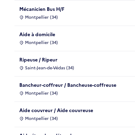
Mécanicien Bus H/F
Montpellier (34)
Aide à domicile
Montpellier (34)
Ripeuse / Ripeur
Saint-Jean-de-Védas (34)
Bancheur-coffreur / Bancheuse-coffreuse
Montpellier (34)
Aide couvreur / Aide couvreuse
Montpellier (34)