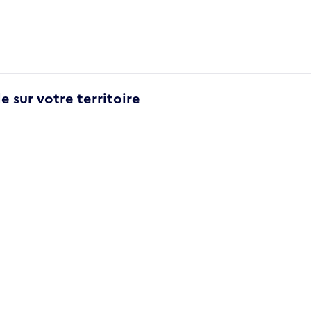
e sur votre territoire