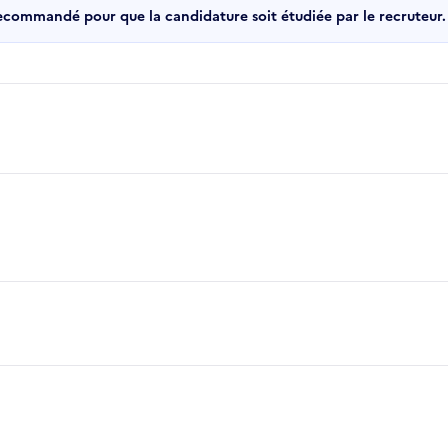
recommandé pour que la candidature soit étudiée par le recruteur.