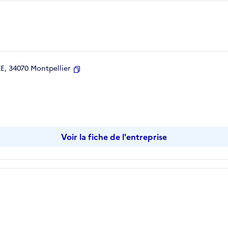
, 34070 Montpellier
Copier
Voir la fiche de l'entreprise