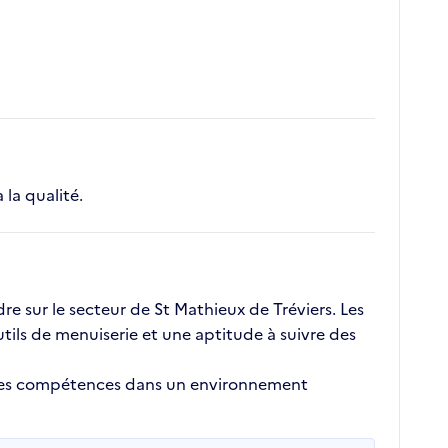
 la qualité.
e sur le secteur de St Mathieux de Tréviers. Les
tils de menuiserie et une aptitude à suivre des
r ses compétences dans un environnement