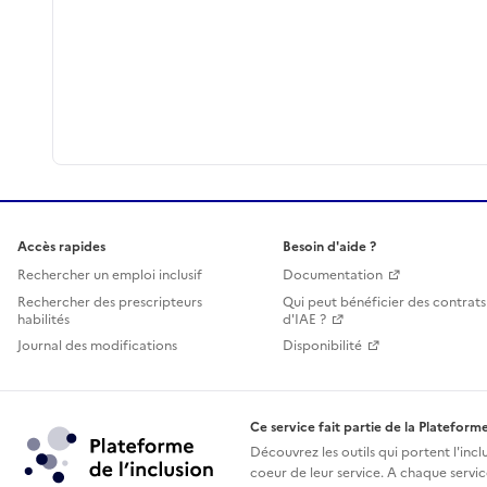
Accès rapides
Besoin d'aide ?
Rechercher un emploi inclusif
Documentation
Rechercher des prescripteurs
Qui peut bénéficier des contrats
habilités
d'IAE ?
Journal des modifications
Disponibilité
Ce service fait partie de la Plateforme
Découvrez les outils qui portent l'incl
coeur de leur service. A chaque service