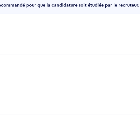
recommandé pour que la candidature soit étudiée par le recruteur.