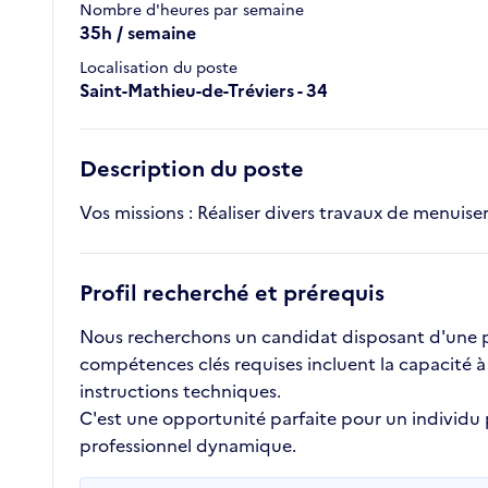
Nombre d'heures par semaine
35h / semaine
Localisation du poste
Saint-Mathieu-de-Tréviers - 34
Description du poste
Vos missions : Réaliser divers travaux de menuiseri
Profil recherché et prérequis
Nous recherchons un candidat disposant d'une pre
compétences clés requises incluent la capacité à
instructions techniques.
C'est une opportunité parfaite pour un individu
professionnel dynamique.