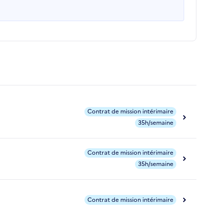
Contrat de mission intérimaire
35h/semaine
Contrat de mission intérimaire
35h/semaine
Contrat de mission intérimaire