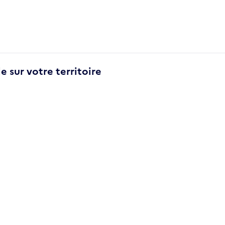
e sur votre territoire