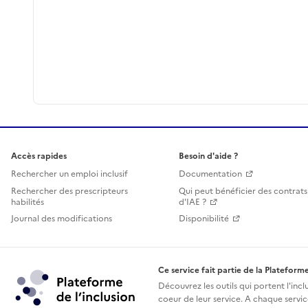
Accès rapides
Besoin d'aide ?
Rechercher un emploi inclusif
Documentation
Rechercher des prescripteurs
Qui peut bénéficier des contrats
habilités
d'IAE ?
Journal des modifications
Disponibilité
Ce service fait partie de la Plateforme
Découvrez les outils qui portent l'incl
coeur de leur service. A chaque service