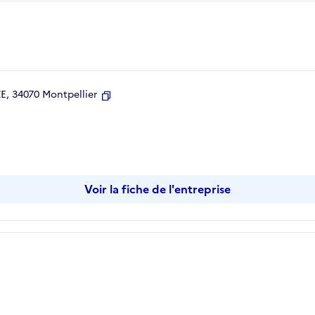
, 34070 Montpellier
Copier
Voir la fiche de l'entreprise