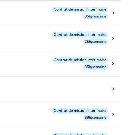
Contrat de mission intérimaire
35h/semaine
Contrat de mission intérimaire
25h/semaine
Contrat de mission intérimaire
35h/semaine
Contrat de mission intérimaire
39h/semaine