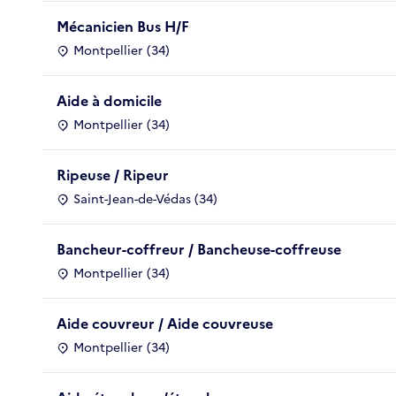
Mécanicien Bus H/F
Montpellier (34)
Aide à domicile
Montpellier (34)
Ripeuse / Ripeur
Saint-Jean-de-Védas (34)
Bancheur-coffreur / Bancheuse-coffreuse
Montpellier (34)
Aide couvreur / Aide couvreuse
Montpellier (34)