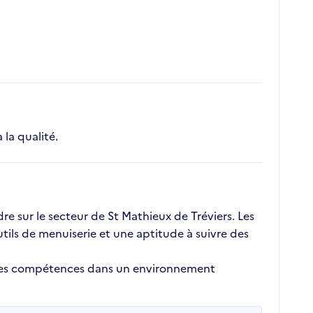
 la qualité.
e sur le secteur de St Mathieux de Tréviers. Les
tils de menuiserie et une aptitude à suivre des
r ses compétences dans un environnement