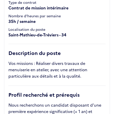
Type de contrat
Contrat de mission intérimaire
Nombre d'heures par semaine
35h / semaine
Localisation du poste
Saint-Mathieu-de-Tréviers - 34
Description du poste
Vos missions : Réaliser divers travaux de
menuiserie en atelier, avec une attention
particulière aux détails et à la qualité.
Profil recherché et prérequis
Nous recherchons un candidat disposant d'une
première expérience significative (+ 1 an) et