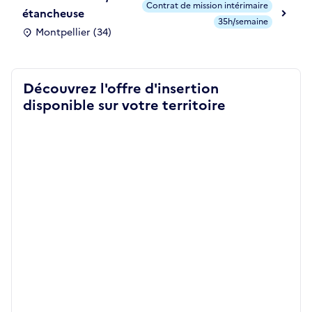
Contrat de mission intérimaire
étancheuse
35h/semaine
Montpellier (34)
Découvrez l'offre d'insertion
disponible sur votre territoire