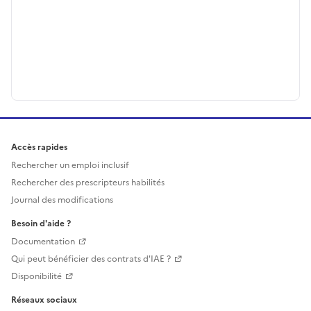
Accès rapides
Rechercher un emploi inclusif
Rechercher des prescripteurs habilités
Journal des modifications
Besoin d'aide ?
Documentation
Qui peut bénéficier des contrats d'IAE ?
Disponibilité
Réseaux sociaux