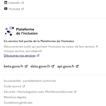
LinkedIn
Youtube
Ce service fait partie de la Plateforme de l’inclusion
Découvrez les outils qui portent l'inclusion au
coeur de leur service. A
chaque service, son objectif.
Découvrez nos services
beta.gouv.fr
data.gouv.fr
api.gouv.fr
Accessibilité : partiellement conforme
Code source
Sécurité : Homologation avec MonServiceSécurisé
Mentions légales
Conditions générales