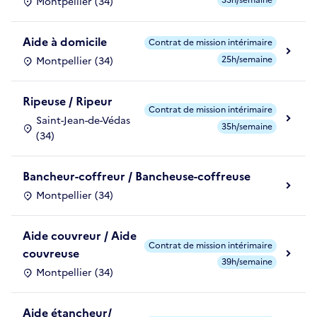
Montpellier (34)
Aide à domicile
Contrat de mission intérimaire
25h/semaine
Montpellier (34)
Ripeuse / Ripeur
Contrat de mission intérimaire
Saint-Jean-de-Védas
35h/semaine
(34)
Bancheur-coffreur / Bancheuse-coffreuse
Montpellier (34)
Aide couvreur / Aide
Contrat de mission intérimaire
couvreuse
39h/semaine
Montpellier (34)
Aide étancheur/