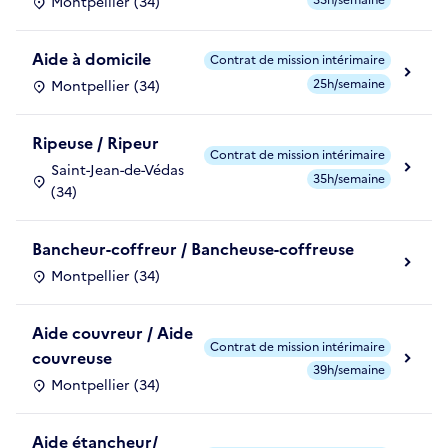
Montpellier (34)
Aide à domicile
Contrat de mission intérimaire
25h/semaine
Montpellier (34)
Ripeuse / Ripeur
Contrat de mission intérimaire
Saint-Jean-de-Védas
35h/semaine
(34)
Bancheur-coffreur / Bancheuse-coffreuse
Montpellier (34)
Aide couvreur / Aide
Contrat de mission intérimaire
couvreuse
39h/semaine
Montpellier (34)
Aide étancheur/