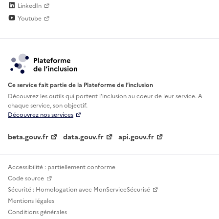
LinkedIn
Youtube
Ce service fait partie de la Plateforme de l’inclusion
Découvrez les outils qui portent l'inclusion au
coeur de leur service. A
chaque service, son objectif.
Découvrez nos services
beta.gouv.fr
data.gouv.fr
api.gouv.fr
Accessibilité : partiellement conforme
Code source
Sécurité : Homologation avec MonServiceSécurisé
Mentions légales
Conditions générales