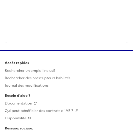
Accès rapides
Rechercher un emploi inclusif
Rechercher des prescripteurs habilités
Journal des modifications
Besoin d'aide ?
Documentation
Qui peut bénéficier des contrats d'IAE ?
Disponibilité
Réseaux sociaux