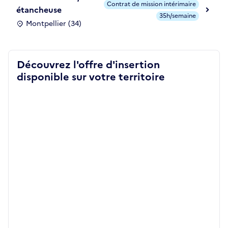
Contrat de mission intérimaire
étancheuse
35h/semaine
Montpellier (34)
Découvrez l'offre d'insertion
disponible sur votre territoire