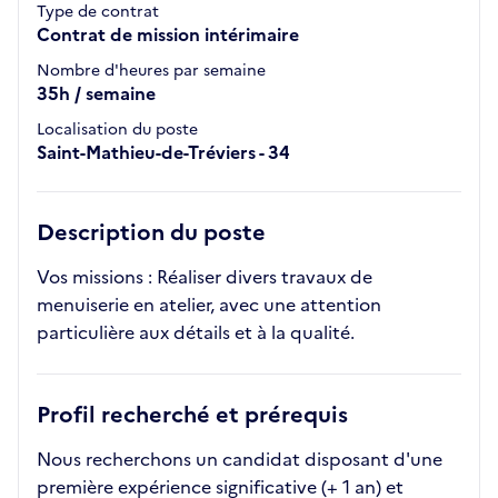
Type de contrat
Contrat de mission intérimaire
Nombre d'heures par semaine
35h / semaine
Localisation du poste
Saint-Mathieu-de-Tréviers - 34
Description du poste
Vos missions : Réaliser divers travaux de
menuiserie en atelier, avec une attention
particulière aux détails et à la qualité.
Profil recherché et prérequis
Nous recherchons un candidat disposant d'une
première expérience significative (+ 1 an) et