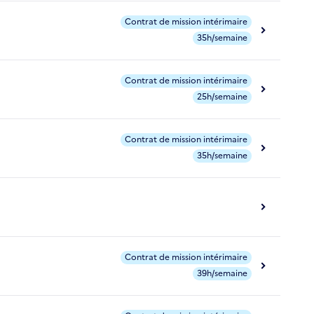
Contrat de mission intérimaire
35h/semaine
Contrat de mission intérimaire
25h/semaine
Contrat de mission intérimaire
35h/semaine
Contrat de mission intérimaire
39h/semaine