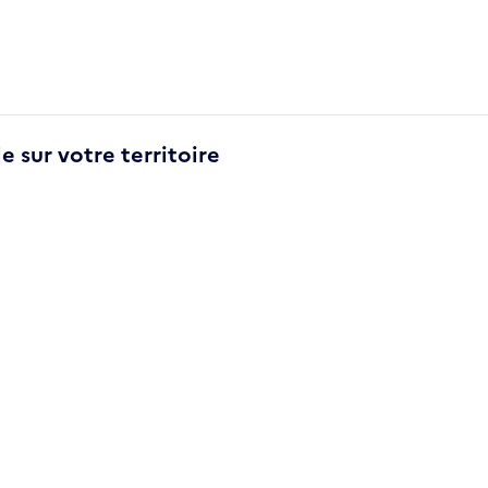
e sur votre territoire