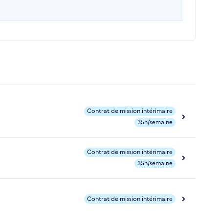
Contrat de mission intérimaire
35h/semaine
Contrat de mission intérimaire
35h/semaine
Contrat de mission intérimaire