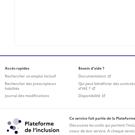
Accès rapides
Besoin d'aide ?
Rechercher un emploi inclusif
Documentation
Rechercher des prescripteurs
Qui peut bénéficier des contrats
habilités
d'IAE ?
Journal des modifications
Disponibilité
Ce service fait partie de la Plateforme
Découvrez les outils qui portent l'incl
coeur de leur service. A chaque service