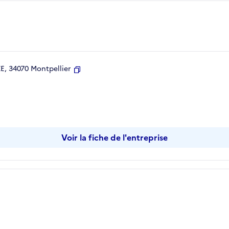
, 34070 Montpellier
Copier
Voir la fiche de l'entreprise