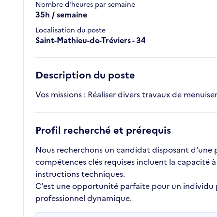
Nombre d'heures par semaine
35h / semaine
Localisation du poste
Saint-Mathieu-de-Tréviers - 34
Description du poste
Vos missions : Réaliser divers travaux de menuiseri
Profil recherché et prérequis
Nous recherchons un candidat disposant d'une pre
compétences clés requises incluent la capacité à
instructions techniques.
C'est une opportunité parfaite pour un individu
professionnel dynamique.