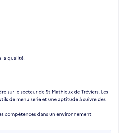
 la qualité.
e sur le secteur de St Mathieux de Tréviers. Les
tils de menuiserie et une aptitude à suivre des
r ses compétences dans un environnement