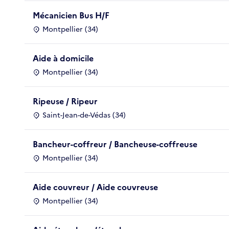
Mécanicien Bus H/F
Montpellier (34)
Aide à domicile
Montpellier (34)
Ripeuse / Ripeur
Saint-Jean-de-Védas (34)
Bancheur-coffreur / Bancheuse-coffreuse
Montpellier (34)
Aide couvreur / Aide couvreuse
Montpellier (34)