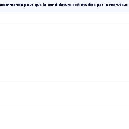
recommandé pour que la candidature soit étudiée par le recruteur.